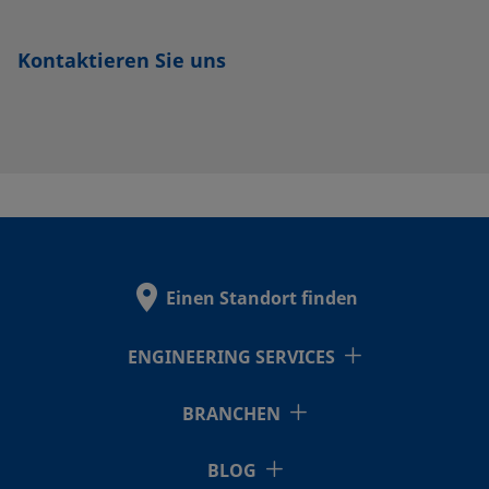
Kontaktieren Sie uns
Einen Standort finden
ENGINEERING SERVICES
BRANCHEN
BLOG