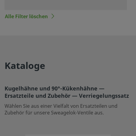
Alle Filter löschen
Kataloge
Kugelhähne und 90°-Kükenhähne —
Ersatzteile und Zubehör — Verriegelungssatz
Wählen Sie aus einer Vielfalt von Ersatzteilen und
Zubehör für unsere Sweagelok-Ventile aus.