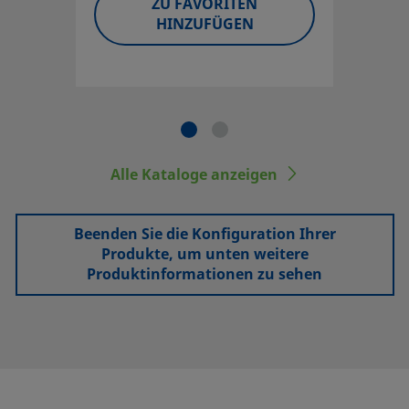
ZU FAVORITEN
HINZUFÜGEN
Alle Kataloge anzeigen
Beenden Sie die Konfiguration Ihrer
Produkte, um unten weitere
Produktinformationen zu sehen