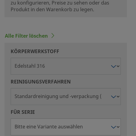
zu konfigurieren, Preise zu sehen oder das
Produkt in den Warenkorb zu legen.
Alle Filter löschen
KÖRPERWERKSTOFF
REINIGUNGSVERFAHREN
FÜR SERIE