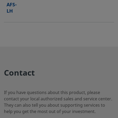
AFS-
LH
Contact
If you have questions about this product, please
contact your local authorized sales and service center.
They can also tell you about supporting services to
help you get the most out of your investment.