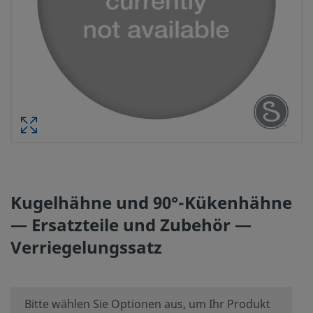
Kugelhähne und 90°-Kükenhähne
— Ersatzteile und Zubehör —
Verriegelungssatz
Bitte wählen Sie Optionen aus, um Ihr Produkt