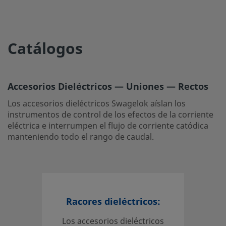
Catálogos
Accesorios Dieléctricos — Uniones — Rectos
Los accesorios dieléctricos Swagelok aíslan los
instrumentos de control de los efectos de la corriente
eléctrica e interrumpen el flujo de corriente catódica
manteniendo todo el rango de caudal.
Racores dieléctricos:
Los accesorios dieléctricos