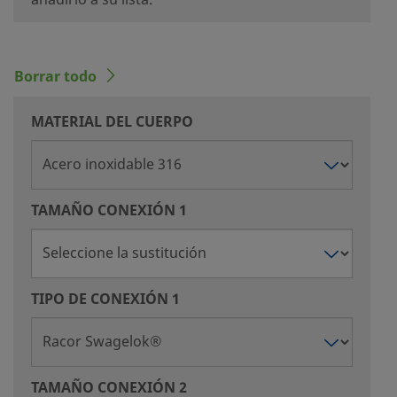
añadirlo a su lista.
Borrar todo
MATERIAL DEL CUERPO
TAMAÑO CONEXIÓN 1
TIPO DE CONEXIÓN 1
TAMAÑO CONEXIÓN 2