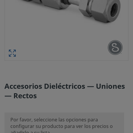
Accesorios Dieléctricos — Uniones
— Rectos
Por favor, seleccione las opciones para
configurar su producto para ver los precios o