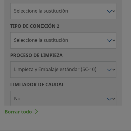
TIPO DE CONEXIÓN 2
PROCESO DE LIMPIEZA
LIMITADOR DE CAUDAL
Borrar todo