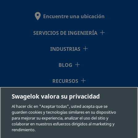
Encuentre una ubicación
SERVICIOS DE INGENIERÍA
INDUSTRIAS
BLOG
RECURSOS
Swagelok valora su privacidad
QUIÉNES SOMOS
Al hacer clic en "Aceptar todas", usted acepta que se
guarden cookies y tecnologías similares en su dispositivo
para mejorar su experiencia, analizar el uso del sitio y
colaborar en nuestros esfuerzos dirigidos al marketing y
rendimiento.