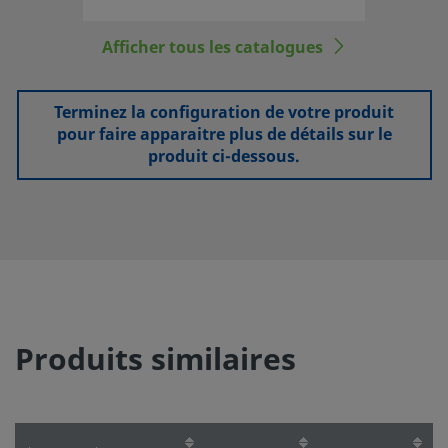
Afficher tous les catalogues
Terminez la configuration de votre produit
pour faire apparaitre plus de détails sur le
produit ci-dessous.
Produits similaires