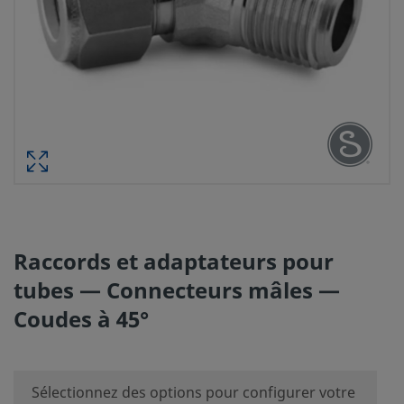
Raccords et adaptateurs pour
tubes — Connecteurs mâles —
Coudes à 45°
Sélectionnez des options pour configurer votre