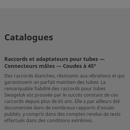
Catalogues
Raccords et adaptateurs pour tubes —
Connecteurs mâles — Coudes à 45°
Des raccords étanches, résistants aux vibrations et qui
garantissent un parfait maintien des tubes. La
remarquable fiabilité des raccords pour tubes
Swagelok est prouvée par le succès constant de ces
raccords depuis plus de 65 ans. Elle a par ailleurs été
documentée dans de nombreux rapports d'essais
publiés, y compris dans des comptes rendus de tests
effectués dans des conditions extrêmes.