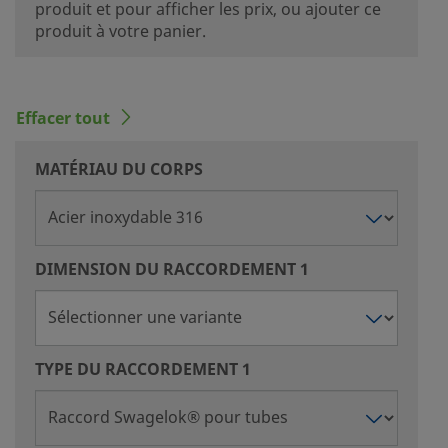
produit et pour afficher les prix, ou ajouter ce
produit à votre panier.
Effacer tout
MATÉRIAU DU CORPS
DIMENSION DU RACCORDEMENT 1
TYPE DU RACCORDEMENT 1