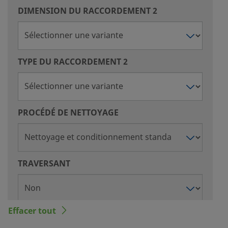
DIMENSION DU RACCORDEMENT 2
TYPE DU RACCORDEMENT 2
PROCÉDÉ DE NETTOYAGE
TRAVERSANT
Effacer tout
RÉDUCTEUR DE DÉBIT