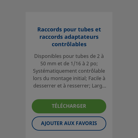
Raccords pour tubes et
raccords adaptateurs
contrôlables
Disponibles pour tubes de 2 à
50 mm et de 1/16 à 2 po;
Systématiquement contrôlable
lors du montage initial; Facile à
desserrer et à resserrer; Large
gamme de matériaux et de
configurations
TÉLÉCHARGER
AJOUTER AUX FAVORIS