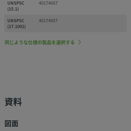
UNSPSC
40174607
(15.1)
UNSPSC
40174607
(17.1001)
同じような仕様の製品を選択する
資料
図面