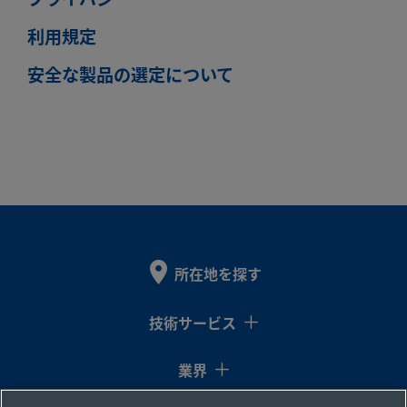
利用規定
安全な製品の選定について
所在地を探す
技術サービス
業界