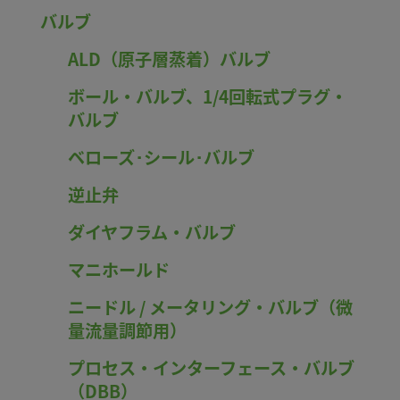
バルブ
ALD（原子層蒸着）バルブ
ボール・バルブ、1/4回転式プラグ・
バルブ
ベローズ･シール･バルブ
逆止弁
ダイヤフラム・バルブ
マニホールド
ニードル / メータリング・バルブ（微
量流量調節用）
プロセス・インターフェース・バルブ
（DBB）