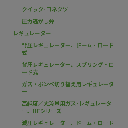
クイック･コネクツ
圧力逃がし弁
レギュレーター
背圧レギュレーター、ドーム・ロード
式
背圧レギュレーター、スプリング・ロ
ード式
ガス・ボンベ切り替え用レギュレータ
ー
高純度／大流量用ガス･レギュレータ
ー、HFシリーズ
減圧レギュレーター、ドーム・ロード