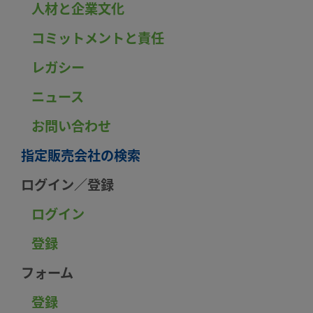
人材と企業文化
コミットメントと責任
レガシー
ニュース
お問い合わせ
指定販売会社の検索
ログイン／登録
ログイン
登録
フォーム
登録