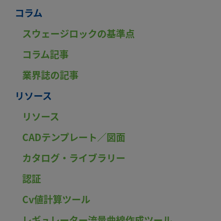
コラム
スウェージロックの基準点
コラム記事
業界誌の記事
リソース
リソース
CADテンプレート／図面
カタログ・ライブラリー
認証
Cv値計算ツール
レギュレーター流量曲線作成ツール