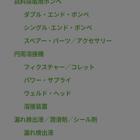
試料採取用ボンベ
ダブル・エンド・ボンベ
シングル･エンド・ボンベ
スペアー・パーツ／アクセサリー
円周溶接機
フィクスチャー／コレット
パワー・サプライ
ウェルド・ヘッド
溶接装置
漏れ検出液／潤滑剤／シール剤
漏れ検出液