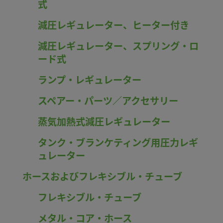
式
減圧レギュレーター、ヒーター付き
減圧レギュレーター、スプリング・ロ
ード式
ランプ・レギュレーター
スペアー・パーツ／アクセサリー
蒸気加熱式減圧レギュレーター
タンク・ブランケティング用圧力レギ
ュレーター
ホースおよびフレキシブル・チューブ
フレキシブル・チューブ
メタル・コア・ホース