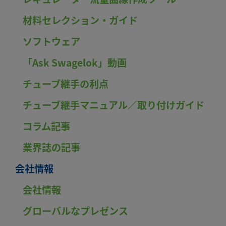
材料セレクション・ガイド
ソフトウェア
「Ask Swagelok」動画
チューブ継手の利点
チューブ継手マニュアル／取り付けガイド
コラム記事
業界誌の記事
会社情報
会社情報
グローバルなプレゼンス