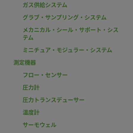
ガス供給システム
グラブ・サンプリング・システム
メカニカル・シール・サポート・シス
テム
ミニチュア・モジュラー・システム
測定機器
フロー・センサー
圧力計
圧力トランスデューサー
温度計
サーモウェル