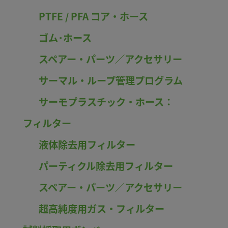
PTFE / PFA コア・ホース
ゴム･ホース
スペアー・パーツ／アクセサリー
サーマル・ループ管理プログラム
サーモプラスチック・ホース：
フィルター
液体除去用フィルター
パーティクル除去用フィルター
スペアー・パーツ／アクセサリー
超高純度用ガス・フィルター