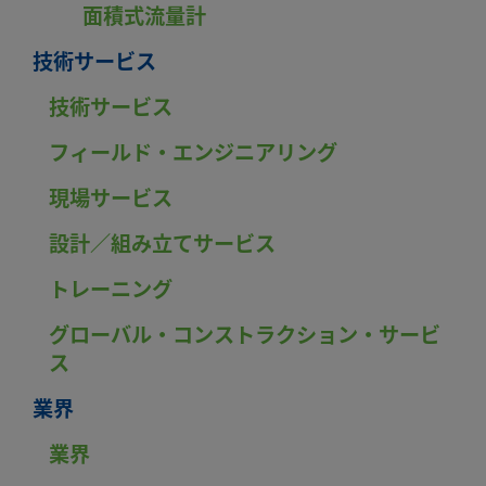
面積式流量計
技術サービス
技術サービス
フィールド・エンジニアリング
現場サービス
設計／組み立てサービス
トレーニング
グローバル・コンストラクション・サービ
ス
業界
業界