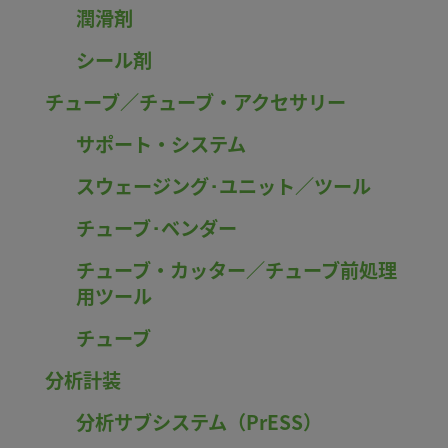
潤滑剤
シール剤
チューブ／チューブ・アクセサリー
サポート・システム
スウェージング･ユニット／ツール
チューブ･ベンダー
チューブ・カッター／チューブ前処理
用ツール
チューブ
分析計装
分析サブシステム（PrESS）