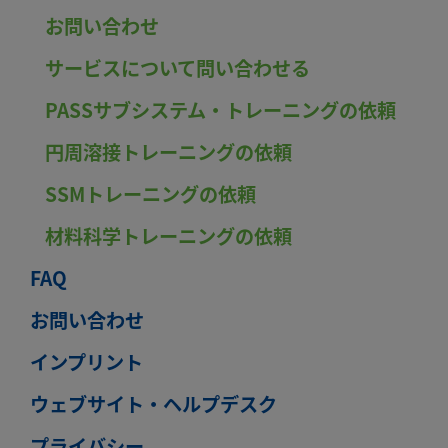
お問い合わせ
サービスについて問い合わせる
PASSサブシステム・トレーニングの依頼
円周溶接トレーニングの依頼
SSMトレーニングの依頼
材料科学トレーニングの依頼
FAQ
お問い合わせ
インプリント
ウェブサイト・ヘルプデスク
プライバシー