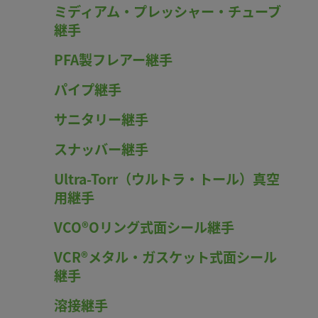
ミディアム・プレッシャー・チューブ
継手
PFA製フレアー継手
パイプ継手
サニタリー継手
スナッバー継手
Ultra-Torr（ウルトラ・トール）真空
用継手
VCO®Oリング式面シール継手
VCR®メタル・ガスケット式面シール
継手
溶接継手