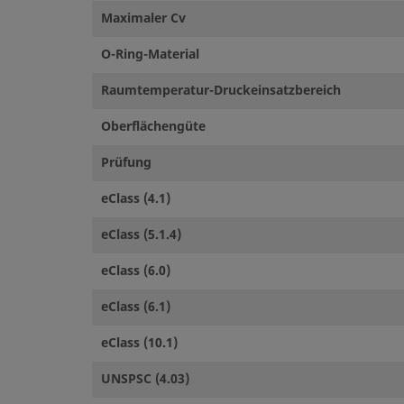
Maximaler Cv
O-Ring-Material
Raumtemperatur-Druckeinsatzbereich
Oberflächengüte
Prüfung
eClass (4.1)
eClass (5.1.4)
eClass (6.0)
eClass (6.1)
eClass (10.1)
UNSPSC (4.03)