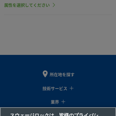
属性を選択してください
所在地を探す
技術サービス
業界
スウェージロックは、皆様のプライバシ
コラム