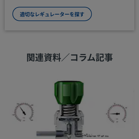
適切なレギュレーターを探す
関連資料／コラム記事