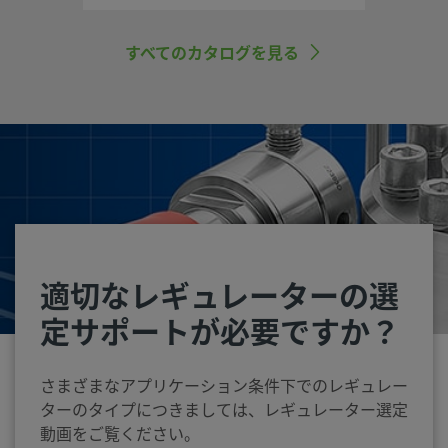
チ）
すべてのカタログを見る
適切なレギュレーターの選
定サポートが必要ですか？
さまざまなアプリケーション条件下でのレギュレー
ターのタイプにつきましては、レギュレーター選定
動画をご覧ください。