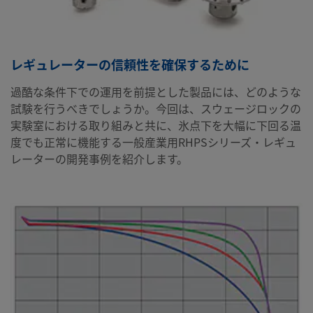
レギュレーターの信頼性を確保するために
過酷な条件下での運用を前提とした製品には、どのような
試験を行うべきでしょうか。今回は、スウェージロックの
実験室における取り組みと共に、氷点下を大幅に下回る温
度でも正常に機能する一般産業用RHPSシリーズ・レギュ
レーターの開発事例を紹介します。