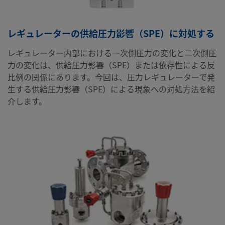
レギュレーターの供給圧力影響（SPE）に対処する
レギュレーター内部における一次側圧力の変化と二次側圧
力の変化は、供給圧力影響（SPE）または依存性による反
比例の関係にあります。今回は、圧力レギュレーターで発
生する供給圧力影響（SPE）による現象への対処方法を紹
介します。