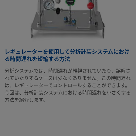
レギュレーターを使用して分析計装システムにおけ
る時間遅れを短縮する方法
分析システムでは、時間遅れが軽視されていたり、誤解さ
れていたりするケースは少なくありません。この時間遅れ
は、レギュレーターでコントロールすることができます。
今回は、分析計装システムにおける時間遅れを小さくする
方法を紹介します。