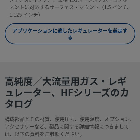
ネントに対応するサーフェス・マウント（1.5 インチ、
1.125 インチ）
アプリケーションに適したレギュレーターを選定す
る
高純度／大流量用ガス・レギ
ュレーター、HFシリーズのカ
タログ
構成部品とその材質、使用圧力、使用温度、オプション、
アクセサリーなど、製品に関する詳細情報につきまして
は、以下の資料をご参照ください。