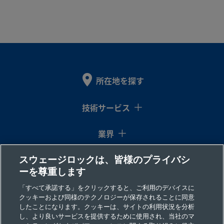
所在地を探す
技術サービス
業界
スウェージロックは、皆様のプライバシ
コラム
ーを尊重します
リソース
「すべて承諾する」をクリックすると、ご利用のデバイスに
クッキーおよび同様のテクノロジーが保存されることに同意
したことになります。クッキーは、サイトの利用状況を分析
会社情報
し、より良いサービスを提供するために使用され、当社のマ