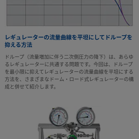
レギュレーターの流量曲線を平坦にしてドループを
抑える方法
ドループ（流量増加に伴う二次側圧力の降下）は、あらゆ
るレギュレーターに共通する問題です。今回は、ドループ
を最小限に抑えてレギュレーターの流量曲線を平坦にする
方法を、さまざまなドーム・ロード式レギュレーターの構
成と併せて紹介します。