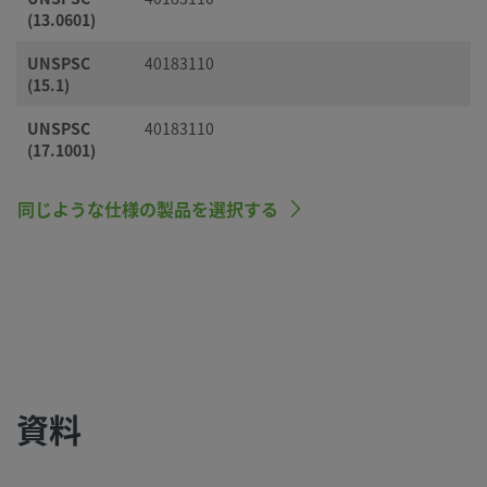
(13.0601)
UNSPSC
40183110
(15.1)
UNSPSC
40183110
(17.1001)
同じような仕様の製品を選択する
資料