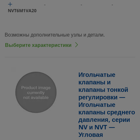
-
-
-
NVT6M1VA20
Возможны дополнительные узлы и детали.
Выберите характеристики
Игольчатые
клапаны и
клапаны тонкой
регулировки —
Игольчатые
клапаны среднего
давления, серии
NV и NVT —
Угловая