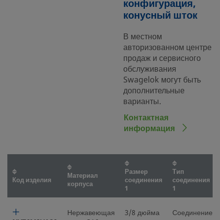
конфигурация,
конусный шток
В местном
авторизованном центре
продаж и сервисного
обслуживания
Swagelok могут быть
дополнительные
варианты.
Контактная
информация
Размер
Тип
Материал
Код изделия
соединения
соединения
корпуса
1
1
Нержавеющая
3/8 дюйма
Соединение