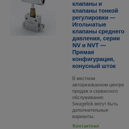
клапаны и
клапаны тонкой
регулировки —
Игольчатые
клапаны среднего
давления, серии
NV и NVT —
Прямая
конфигурация,
конусный шток
В местном
авторизованном центре
продаж и сервисного
обслуживания
Swagelok могут быть
дополнительные
варианты.
Контактная