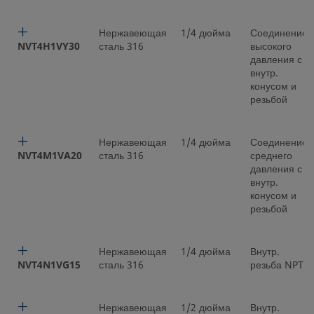
Нержавеющая
1/4 дюйма
Соединение
NVT4H1VY30
сталь 316
высокого
давления с
внутр.
конусом и
резьбой
Нержавеющая
1/4 дюйма
Соединение
NVT4M1VA20
сталь 316
среднего
давления с
внутр.
конусом и
резьбой
Нержавеющая
1/4 дюйма
Внутр.
NVT4N1VG15
сталь 316
резьба NPT
Нержавеющая
1/2 дюйма
Внутр.