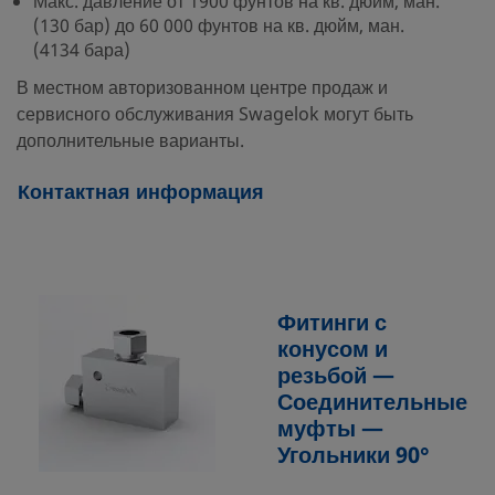
Макс. давление от 1900 фунтов на кв. дюйм, ман.
(130 бар) до 60 000 фунтов на кв. дюйм, ман.
(4134 бара)
В местном авторизованном центре продаж и
сервисного обслуживания Swagelok могут быть
дополнительные варианты.
Контактная информация
Фитинги с
конусом и
резьбой —
Соединительные
муфты —
Угольники 90°