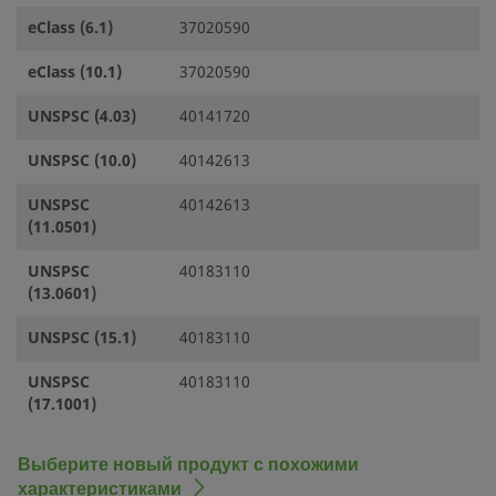
eClass (6.1)
37020590
eClass (10.1)
37020590
UNSPSC (4.03)
40141720
UNSPSC (10.0)
40142613
UNSPSC
40142613
(11.0501)
UNSPSC
40183110
(13.0601)
UNSPSC (15.1)
40183110
UNSPSC
40183110
(17.1001)
Выберите новый продукт с похожими
характеристиками