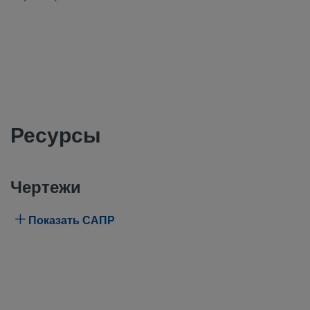
Ресурсы
Чертежи
Показать САПР