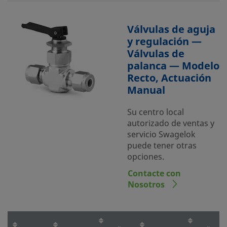
Válvulas de aguja
y regulación —
Válvulas de
palanca — Modelo
Recto, Actuación
Manual
Su centro local
autorizado de ventas y
servicio Swagelok
puede tener otras
opciones.
Contacte con
Nosotros