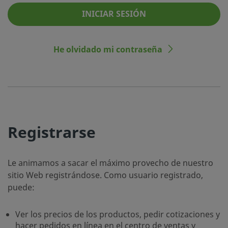
INICIAR SESIÓN
He olvidado mi contraseña
Registrarse
Le animamos a sacar el máximo provecho de nuestro
sitio Web registrándose. Como usuario registrado,
puede:
Ver los precios de los productos, pedir cotizaciones y
hacer pedidos en línea en el centro de ventas y