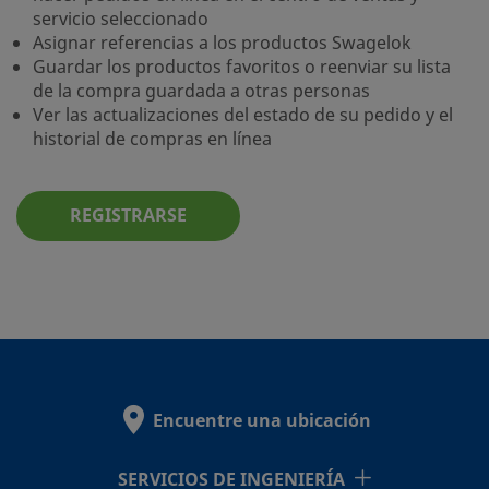
servicio seleccionado
Asignar referencias a los productos Swagelok
Guardar los productos favoritos o reenviar su lista
de la compra guardada a otras personas
Ver las actualizaciones del estado de su pedido y el
historial de compras en línea
REGISTRARSE
Encuentre una ubicación
SERVICIOS DE INGENIERÍA