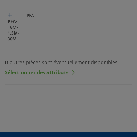
PFA
-
-
-
PFA-
T6M-
1.5M-
30M
D’autres pièces sont éventuellement disponibles.
Sélectionnez des attributs