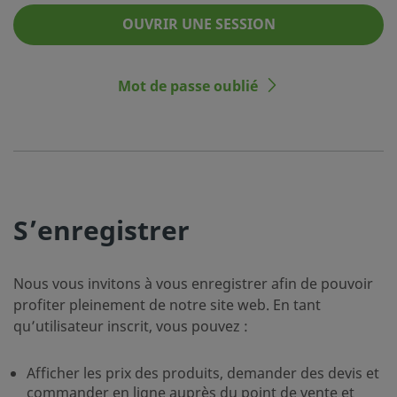
OUVRIR UNE SESSION
Mot de passe oublié
S’enregistrer
Nous vous invitons à vous enregistrer afin de pouvoir
profiter pleinement de notre site web. En tant
qu’utilisateur inscrit, vous pouvez :
Afficher les prix des produits, demander des devis et
commander en ligne auprès du point de vente et