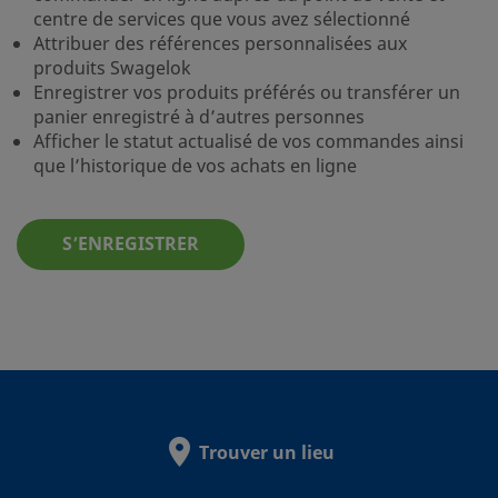
centre de services que vous avez sélectionné
Attribuer des références personnalisées aux
produits Swagelok
Enregistrer vos produits préférés ou transférer un
panier enregistré à d’autres personnes
Afficher le statut actualisé de vos commandes ainsi
que l’historique de vos achats en ligne
S’ENREGISTRER
Trouver un lieu