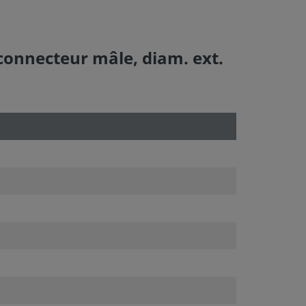
connecteur mâle, diam. ext.