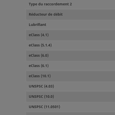
Type du raccordement 2
Réducteur de débit
Lubrifiant
eClass (4.1)
eClass (5.1.4)
eClass (6.0)
eClass (6.1)
eClass (10.1)
UNSPSC (4.03)
UNSPSC (10.0)
UNSPSC (11.0501)