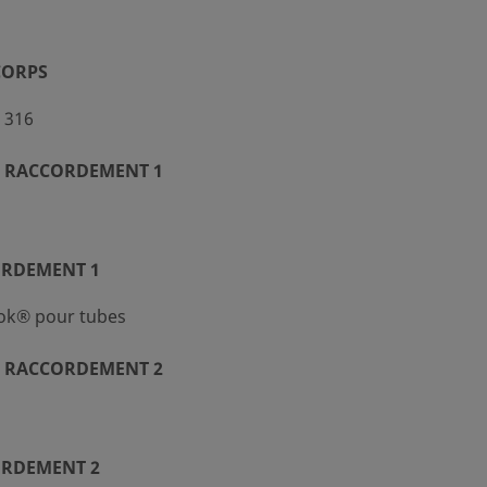
CORPS
 316
 RACCORDEMENT 1
ORDEMENT 1
ok® pour tubes
 RACCORDEMENT 2
ORDEMENT 2