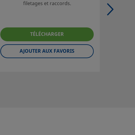
filetages et raccords.
ad
TÉLÉCHARGER
AJOUTER AUX FAVORIS