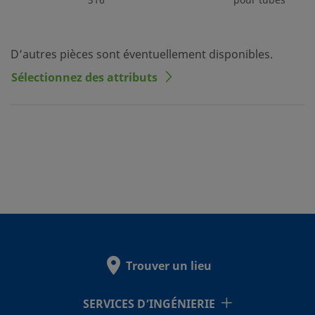
316
pour tubes
D’autres pièces sont éventuellement disponibles.
Sélectionnez des attributs
Trouver un lieu
SERVICES D’INGÉNIERIE