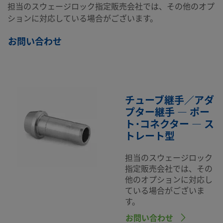
担当のスウェージロック指定販売会社では、その他のオプ
ションに対応している場合がございます。
お問い合わせ
チューブ継手／アダ
プター継手 — ポー
ト･コネクター — ス
トレート型
担当のスウェージロック
指定販売会社では、その
他のオプションに対応し
ている場合がございま
す。
お問い合わせ