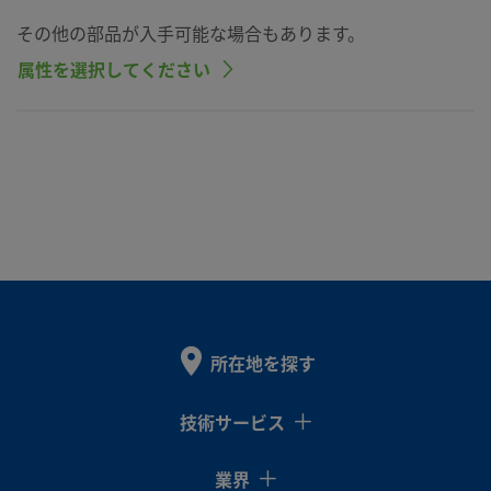
その他の部品が入手可能な場合もあります。
属性を選択してください
所在地を探す
技術サービス
業界