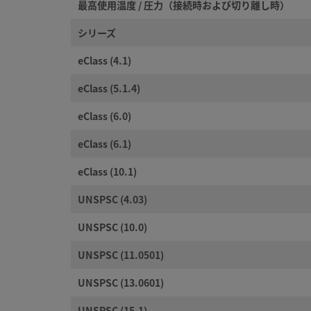
最高使用温度 / 圧力（接続時および切り離し時）
シリーズ
eClass (4.1)
eClass (5.1.4)
eClass (6.0)
eClass (6.1)
eClass (10.1)
UNSPSC (4.03)
UNSPSC (10.0)
UNSPSC (11.0501)
UNSPSC (13.0601)
UNSPSC (15.1)