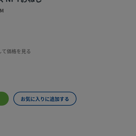
PM
して価格を見る
お気に入りに追加する