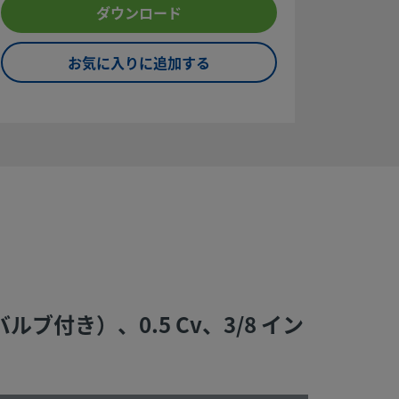
ダウンロード
お気に入りに追加する
ブ付き）、0.5 Cv、3/8 イン