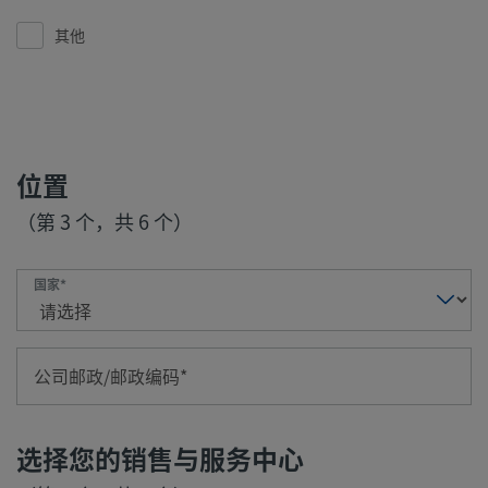
其他
位置
（第 3 个，共 6 个）
国家
公司邮政/邮政编码
选择您的销售与服务中心