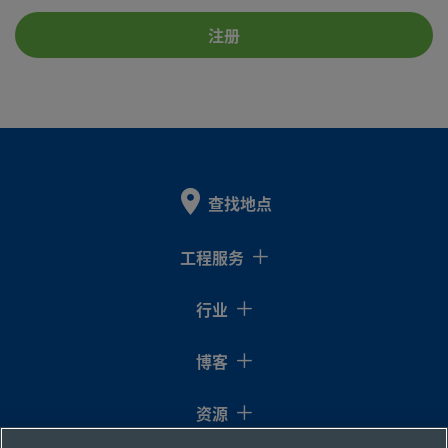
注册
查找地点
工程服务
行业
博客
资源