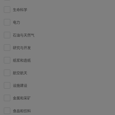
生命科学
电力
石油与天然气
研究与开发
纸浆和造纸
航空航天
设施建设
金属和采矿
食品和饮料