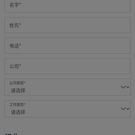
名字
姓氏
电话
公司
公司类型
工作类型