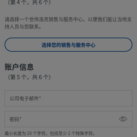
（第 4 个，共 6 个）
请选择一个世伟洛克销售与服务中心，以便我们能让当地支
持人员与您联系。
选择您的销售与服务中心
账户信息
（第 5 个，共 6 个）
公司电子邮件
密码
最小长度为 10 个字符，包括至少 1 个特殊字符。