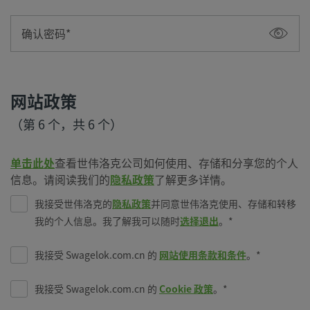
确认密码
网站政策
（第 6 个，共 6 个）
单击此处
查看世伟洛克公司如何使用、存储和分享您的个人
信息。请阅读我们的
隐私政策
了解更多详情。
我接受世伟洛克的
隐私政策
并同意世伟洛克使用、存储和转移
我的个人信息。我了解我可以随时
选择退出
。
我接受 Swagelok.com.cn 的
网站使用条款和条件
。
我接受 Swagelok.com.cn 的
Cookie 政策
。