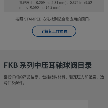
孔径尺寸：0.209 in. (5.31 mm)、0.375 in. (9.52
mm)、0.560 in. (14.2 mm)
按照 STAMPED 方法找到适合您应用的阀门。
了解其工作原理
FKB 系列中压耳轴球阀目录
查找详细的产品信息，包括结构材料、额定压力和温度、选
购件及配件。