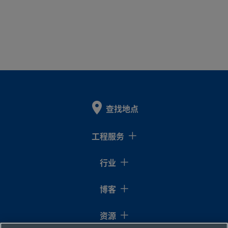
查找地点
工程服务
行业
博客
资源