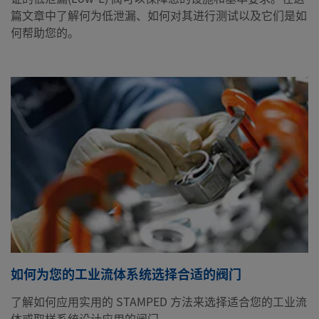
篇文章中了解何为低泄漏、如何对其进行测试以及它们是如
何帮助您的。
如何为您的工业流体系统选择合适的阀门
了解如何应用实用的 STAMPED 方法来选择适合您的工业流
体或取样系统设计应用的阀门。