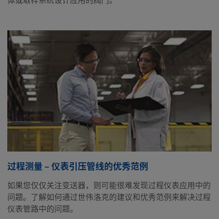
过程测量 – 仪表引压管线的优秀范例
如果您仅仅关注变送器，则可能很难发现过程仪表应用中的
问题。了解如何通过世伟洛克的建议和优秀范例来解决过程
仪表管路中的问题。