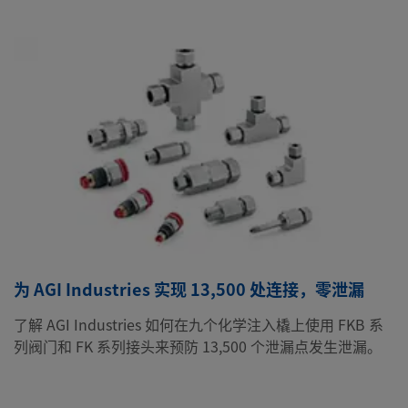
为 AGI Industries 实现 13,500 处连接，零泄漏
了解 AGI Industries 如何在九个化学注入橇上使用 FKB 系
列阀门和 FK 系列接头来预防 13,500 个泄漏点发生泄漏。