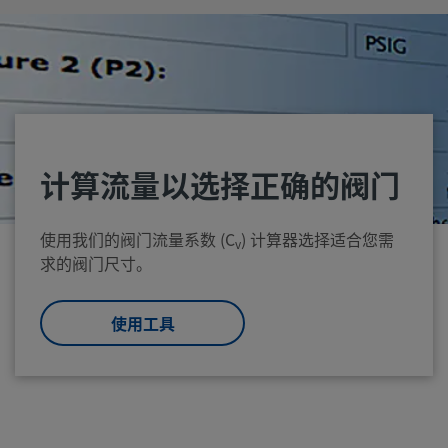
计算流量以选择正确的阀门
使用我们的阀门流量系数 (C
) 计算器选择适合您需
v
求的阀门尺寸。
使用工具