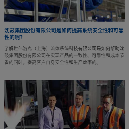
沈鼓集团股份有限公司是如何提高系统安全性和可靠
性的呢？
了解世伟洛克（上海）流体系统科技有限公司是如何帮助沈
鼓集团股份有限公司在实现产品的一致性、可靠性和成本节
省的同时，提高客户自身安全性和生产效率的。