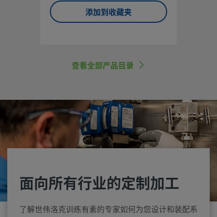
添加到收藏夹
查看全部产品目录
面向所有行业的定制加工
了解世伟洛克训练有素的专家如何为您设计和装配系