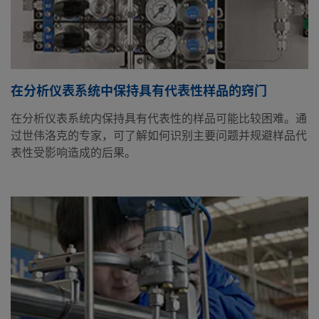
在分析仪表系统中保持具有代表性样品的窍门
在分析仪表系统内保持具有代表性的样品可能比较困难。通
过世伟洛克的专家，可了解如何识别主要问题并规避样品代
表性受影响造成的后果。