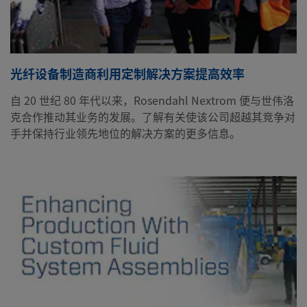
光纤设备制造商利用定制解决方案提高效率
自 20 世纪 80 年代以来，Rosendahl Nextrom 便与世伟洛
克合作推动其业务的发展。了解有关使该公司超越其竞争对
手并保持行业领先地位的解决方案的更多信息。