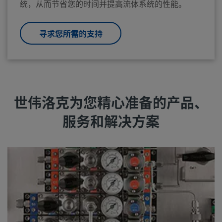
统，从而节省您的时间并提高流体系统的性能。
寻求您所需的支持
世伟洛克为您精心准备的产品、
服务和解决方案