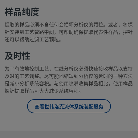
样品纯度
提取的样品必须不含任何会损坏分析仪的颗粒。或者，将探
针安装到工艺管路中间，可帮助确保提取代表性样品；探针
还可以帮助过滤工艺颗粒。
及时性
为了有效地控制工艺，在线分析仪必须快速接收样品以支持
及时的工艺调整。尽可能地缩短到分析仪的延时的一种方法
是减小分析系统容积。与使用喷嘴收集样品相比，使用样品
探针提取样品可大大减少系统容积。
查看世伟洛克流体系统装配服务