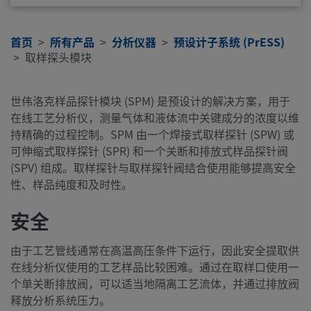
首页
所有产品
分析仪器
预设计子系统 (PrESS)
取样探头模块
世伟洛克样品探针模块 (SPM) 是预设计的解决方案，用于
在线工艺分析仪，测量气体和液体流中关键成分的浓度以维
持精确的过程控制。SPM 由一个焊接式取样探针 (SPW) 或
可伸缩式取样探针 (SPR) 和一个关断和排放式样品探针阀
(SPV) 组成。取样探针与取样探针阀结合使用能够提高安全
性、样品纯度和及时性。
安全
由于工艺管线通常在高温高压条件下运行，因此安全提取供
在线分析仪使用的工艺样品比较困难。通过在取样口使用一
个单关断排放阀，可以适当地隔离工艺流体，并通过排放阀
释放分析系统压力。