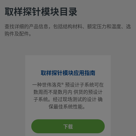
取样探针模块目录
查找详细的产品信息，包括结构材料、额定压力和温度、选
购件及配件。
取样探针模块应用指南
一种世伟洛克® 预设计子系统可在
数周而不是数月内 供货的预设计
子系统。经过现场测试的设计 确
保最佳系统性能。
下载