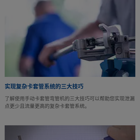
实现复杂卡套管系统的三大技巧
了解使用手动卡套管弯管机的三大技巧可以帮助您实现泄漏
点更少且流量更高的复杂卡套管系统。