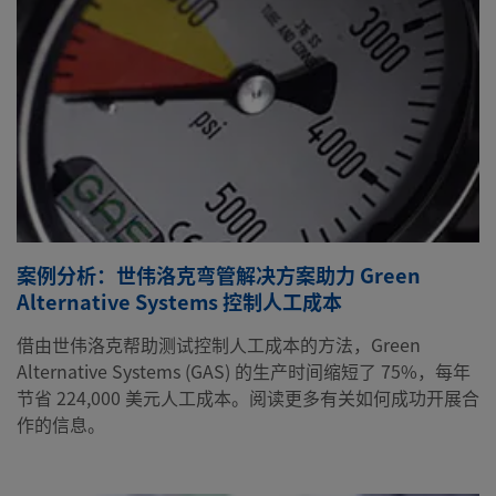
案例分析：世伟洛克弯管解决方案助力 Green
Alternative Systems 控制人工成本
借由世伟洛克帮助测试控制人工成本的方法，Green
Alternative Systems (GAS) 的生产时间缩短了 75%，每年
节省 224,000 美元人工成本。阅读更多有关如何成功开展合
作的信息。