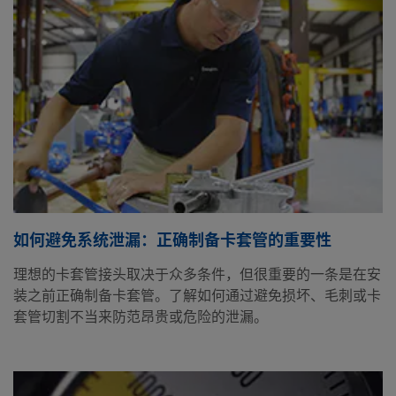
如何避免系统泄漏：正确制备卡套管的重要性
理想的卡套管接头取决于众多条件，但很重要的一条是在安
装之前正确制备卡套管。了解如何通过避免损坏、毛刺或卡
套管切割不当来防范昂贵或危险的泄漏。