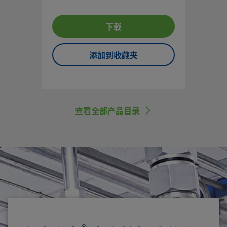
下载
添加到收藏夹
查看全部产品目录