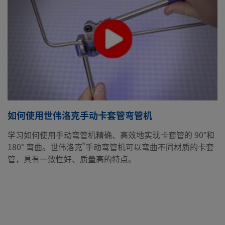
如何使用世伟洛克手动卡套管弯管机
学习如何使用手动弯管机精确、高效地实现卡套管的 90°和
®
180° 弯曲。世伟洛克
手动弯管机可以弯曲不同材质的卡套
管，具有一致性好、质量高的特点。