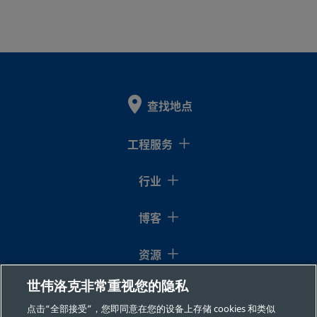
查找地点
工程服务
行业
博客
资源
世伟洛克非常重视您的隐私
关于我们
点击“全部接受”，您即同意在您的设备上存储 cookies 和类似