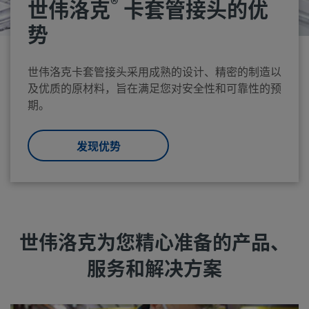
®
世伟洛克
卡套管接头的优
势
世伟洛克卡套管接头采用成熟的设计、精密的制造以
及优质的原材料，旨在满足您对安全性和可靠性的预
期。
发现优势
世伟洛克为您精心准备的产品、
服务和解决方案