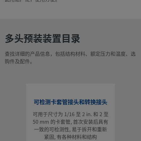
多头预装装置目录
查找详细的产品信息，包括结构材料、额定压力和温度、选
购件及配件。
可检测卡套管接头和转换接头
可用于尺寸为 1/16 至 2 in. 和 2 至
50 mm 的卡套管, 首次安装后具有
一致的可检测性, 易于拆开和重新
紧固, 有各种材料和结构