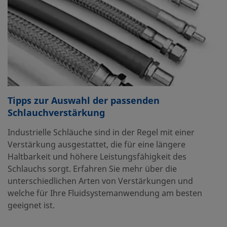
Tipps zur Auswahl der passenden
Schlauchverstärkung
Industrielle Schläuche sind in der Regel mit einer
Verstärkung ausgestattet, die für eine längere
Haltbarkeit und höhere Leistungsfähigkeit des
Schlauchs sorgt. Erfahren Sie mehr über die
unterschiedlichen Arten von Verstärkungen und
welche für Ihre Fluidsystemanwendung am besten
geeignet ist.