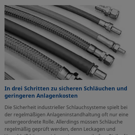
In drei Schritten zu sicheren Schläuchen und
geringeren Anlagenkosten
Die Sicherheit industrieller Schlauchsysteme spielt bei
der regelmäßigen Anlageninstandhaltung oft nur eine
untergeordnete Rolle. Allerdings müssen Schläuche
regelmäßig geprüft werden, denn Leckagen und