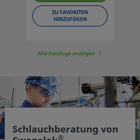
Kennzeichnungen und
Prüfungen
ZU FAVORITEN
HINZUFÜGEN
Alle Kataloge anzeigen
Schlauchberatung von
®