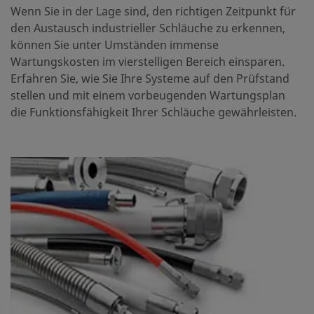
Wenn Sie in der Lage sind, den richtigen Zeitpunkt für
den Austausch industrieller Schläuche zu erkennen,
können Sie unter Umständen immense
Wartungskosten im vierstelligen Bereich einsparen.
Erfahren Sie, wie Sie Ihre Systeme auf den Prüfstand
stellen und mit einem vorbeugenden Wartungsplan
die Funktionsfähigkeit Ihrer Schläuche gewährleisten.