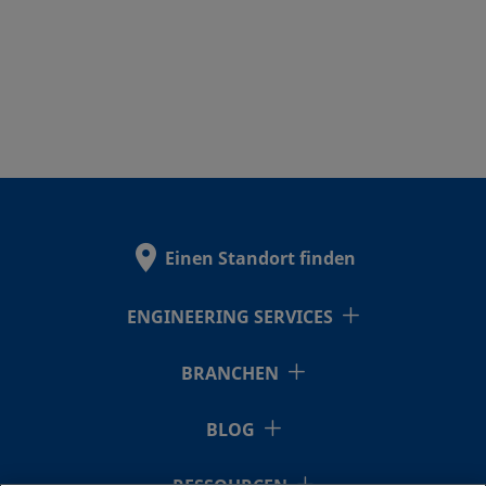
Einen Standort finden
ENGINEERING SERVICES
BRANCHEN
BLOG