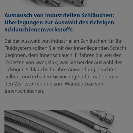
Austausch von industriellen Schläuchen:
Überlegungen zur Auswahl des richtigen
Schlauchinnenwerkstoffs
Bei der Auswahl von industriellen Schläuchen für Ihr
Fluidsystem sollten Sie mit der innenliegenden Schicht
beginnen, dem Innenschlauch. Erfahren Sie von den
Experten von Swagelok, was Sie bei der Auswahl des
richtigen Schlauchs für Ihre Anwendung beachten
sollten, und erhalten Sie wichtige Informationen zu
den Werkstoffen und zum Wandaufbau von
Innenschläuchen.