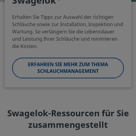
Swagelok
Erhalten Sie Tipps zur Auswahl der richtigen
Schläuche sowie zur Installation, Inspektion und
Wartung. So verlängern Sie die Lebensdauer
und Leistung Ihrer Schläuche und minimieren
die Kosten.
ERFAHREN SIE MEHR ZUM THEMA
SCHLAUCHMANAGEMENT
Swagelok-Ressourcen für Sie
zusammengestellt