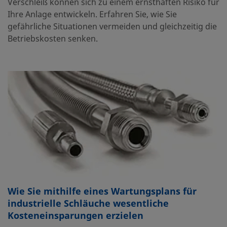
Verschleiß können sich zu einem ernsthaften Risiko für
Ihre Anlage entwickeln. Erfahren Sie, wie Sie
gefährliche Situationen vermeiden und gleichzeitig die
Betriebskosten senken.
Wie Sie mithilfe eines Wartungsplans für
industrielle Schläuche wesentliche
Kosteneinsparungen erzielen