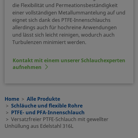
die Flexibilität und Permeationsbeständigkeit
einer vollständigen Metallummantelung auf und
eignet sich dank des PTFE-Innenschlauchs
allerdings auch für hochreine Anwendungen
und lässt sich leicht reinigen, wodurch auch
Turbulenzen minimiert werden.
Kontakt mit einem unserer Schlauchexperten
aufnehmen
Home
Alle Produkte
Schläuche und flexible Rohre
PTFE- und PFA-Innenschlauch
Versatzfreier PTFE-Schlauch mit gewellter
Unhüllung aus Edelstahl 316L