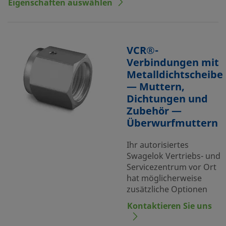
Eigenschaften auswählen
VCR®-
Verbindungen mit
Metalldichtscheibe
— Muttern,
Dichtungen und
Zubehör —
Überwurfmuttern
Ihr autorisiertes
Swagelok Vertriebs- und
Servicezentrum vor Ort
hat möglicherweise
zusätzliche Optionen
Kontaktieren Sie uns