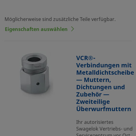
Möglicherweise sind zusätzliche Teile verfügbar.
Eigenschaften auswählen
VCR®-
Verbindungen mit
Metalldichtscheibe
— Muttern,
Dichtungen und
Zubehör —
Zweiteilige
Überwurfmuttern
Ihr autorisiertes
Swagelok Vertriebs- und
Servicezentrum vor Ort