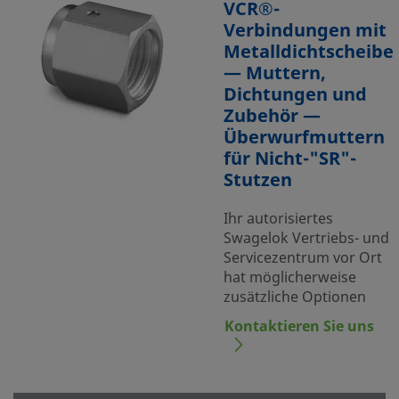
VCR®-
Verbindungen mit
Metalldichtscheibe
— Muttern,
Dichtungen und
Zubehör —
Überwurfmuttern
für Nicht-"SR"-
Stutzen
Ihr autorisiertes
Swagelok Vertriebs- und
Servicezentrum vor Ort
hat möglicherweise
zusätzliche Optionen
Kontaktieren Sie uns