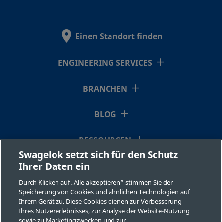
Einen Standort finden
ENGINEERING SERVICES
BRANCHEN
BLOG
RESSOURCEN
Swagelok setzt sich für den Schutz
Ihrer Daten ein
ÜBER UNS
Durch Klicken auf „Alle akzeptieren“ stimmen Sie der
Speicherung von Cookies und ähnlichen Technologien auf
Ihrem Gerät zu. Diese Cookies dienen zur Verbesserung
Ihres Nutzererlebnisses, zur Analyse der Website-Nutzung
sowie zu Marketingzwecken und zur