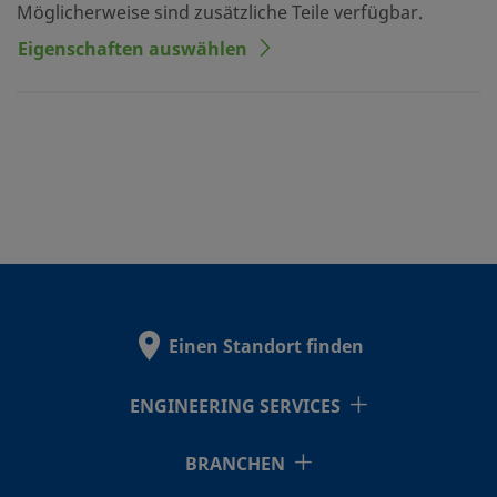
Möglicherweise sind zusätzliche Teile verfügbar.
Eigenschaften auswählen
Einen Standort finden
ENGINEERING SERVICES
BRANCHEN