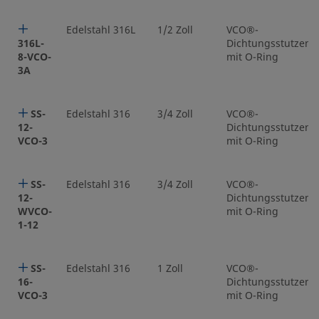
Edelstahl 316L
1/2 Zoll
VCO®-
316L-
Dichtungsstutzen
8-VCO-
mit O-Ring
3A
SS-
Edelstahl 316
3/4 Zoll
VCO®-
12-
Dichtungsstutzen
VCO-3
mit O-Ring
SS-
Edelstahl 316
3/4 Zoll
VCO®-
12-
Dichtungsstutzen
WVCO-
mit O-Ring
1-12
SS-
Edelstahl 316
1 Zoll
VCO®-
16-
Dichtungsstutzen
VCO-3
mit O-Ring