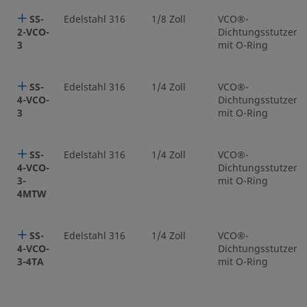
SS-
Edelstahl 316
1/8 Zoll
VCO®-
2-VCO-
Dichtungsstutzen
3
mit O-Ring
SS-
Edelstahl 316
1/4 Zoll
VCO®-
4-VCO-
Dichtungsstutzen
3
mit O-Ring
SS-
Edelstahl 316
1/4 Zoll
VCO®-
4-VCO-
Dichtungsstutzen
3-
mit O-Ring
4MTW
SS-
Edelstahl 316
1/4 Zoll
VCO®-
4-VCO-
Dichtungsstutzen
3-4TA
mit O-Ring