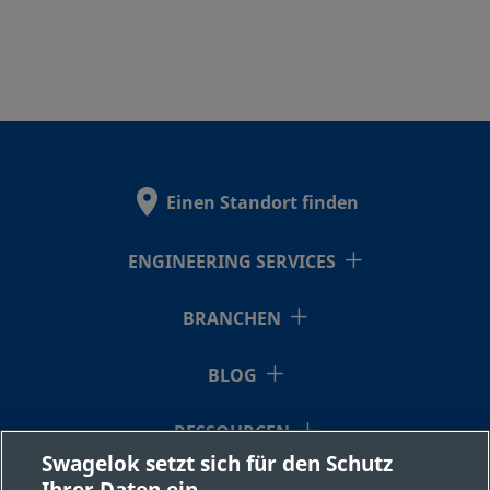
Einen Standort finden
ENGINEERING SERVICES
BRANCHEN
BLOG
RESSOURCEN
Swagelok setzt sich für den Schutz