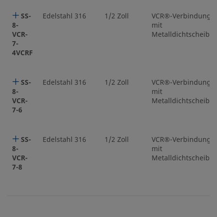
SS-
Edelstahl 316
1/2 Zoll
VCR®-Verbindung
8-
mit
VCR-
Metalldichtscheibe
7-
4VCRF
SS-
Edelstahl 316
1/2 Zoll
VCR®-Verbindung
8-
mit
VCR-
Metalldichtscheibe
7-6
SS-
Edelstahl 316
1/2 Zoll
VCR®-Verbindung
8-
mit
VCR-
Metalldichtscheibe
7-8