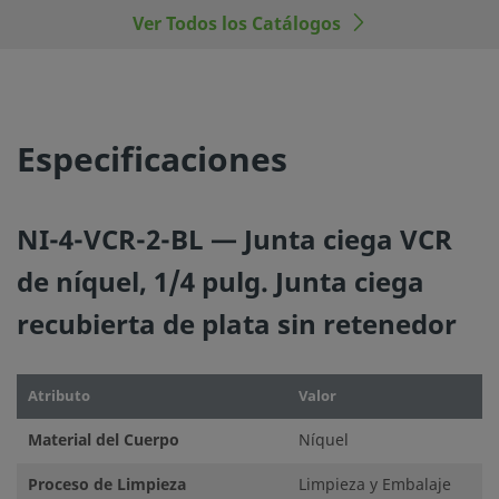
Ver Todos los Catálogos
Especificaciones
NI-4-VCR-2-BL — Junta ciega VCR
de níquel, 1/4 pulg. Junta ciega
recubierta de plata sin retenedor
Atributo
Valor
Material del Cuerpo
Níquel
Proceso de Limpieza
Limpieza y Embalaje