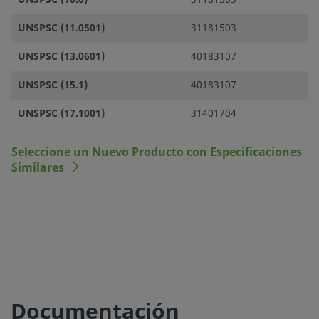
UNSPSC (11.0501)
31181503
UNSPSC (13.0601)
40183107
UNSPSC (15.1)
40183107
UNSPSC (17.1001)
31401704
Seleccione un Nuevo Producto con Especificaciones
Similares
Documentación