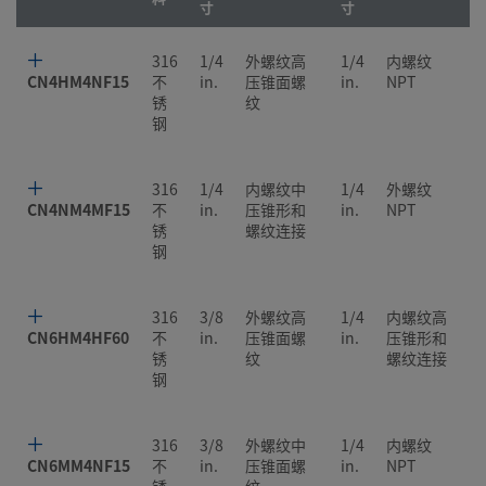
寸
寸
316
1/4
外螺纹高
1/4
内螺纹
CN4HM4NF15
不
in.
压锥面螺
in.
NPT
锈
纹
钢
316
1/4
内螺纹中
1/4
外螺纹
CN4NM4MF15
不
in.
压锥形和
in.
NPT
锈
螺纹连接
钢
316
3/8
外螺纹高
1/4
内螺纹高
CN6HM4HF60
不
in.
压锥面螺
in.
压锥形和
锈
纹
螺纹连接
钢
316
3/8
外螺纹中
1/4
内螺纹
CN6MM4NF15
不
in.
压锥面螺
in.
NPT