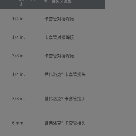
接头 2 类型
寸
1/4 in.
卡套管对接焊接
1/4 in.
卡套管对接焊接
3/8 in.
卡套管对接焊接
1/4 in.
世伟洛克® 卡套管接头
3/8 in.
世伟洛克® 卡套管接头
6 mm
世伟洛克® 卡套管接头