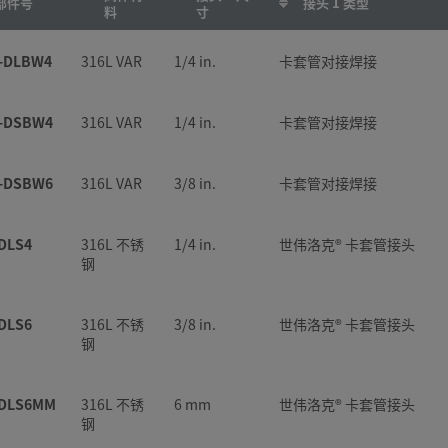
部件号
接头 1 类型
料
寸
-DLBW4
316L VAR
1/4 in.
卡套管对接焊接
-DSBW4
316L VAR
1/4 in.
卡套管对接焊接
-DSBW6
316L VAR
3/8 in.
卡套管对接焊接
DLS4
316L 不锈
1/4 in.
世伟洛克® 卡套管接头
钢
DLS6
316L 不锈
3/8 in.
世伟洛克® 卡套管接头
钢
-DLS6MM
316L 不锈
6 mm
世伟洛克® 卡套管接头
钢