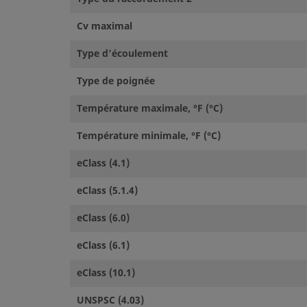
Cv maximal
Type d’écoulement
Type de poignée
Température maximale, °F (°C)
Température minimale, °F (°C)
eClass (4.1)
eClass (5.1.4)
eClass (6.0)
eClass (6.1)
eClass (10.1)
UNSPSC (4.03)