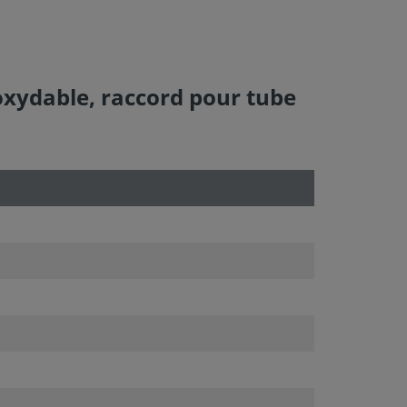
xydable, raccord pour tube