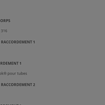
CORPS
 316
 RACCORDEMENT 1
ORDEMENT 1
ok® pour tubes
 RACCORDEMENT 2