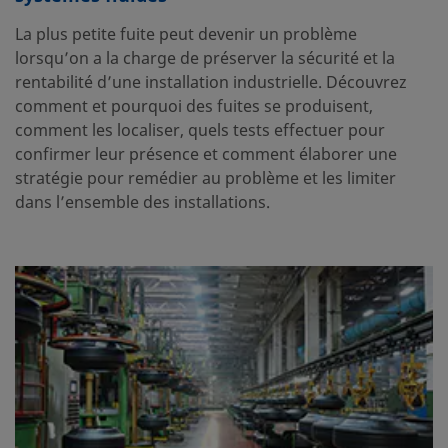
La plus petite fuite peut devenir un problème
lorsqu’on a la charge de préserver la sécurité et la
rentabilité d’une installation industrielle. Découvrez
comment et pourquoi des fuites se produisent,
comment les localiser, quels tests effectuer pour
confirmer leur présence et comment élaborer une
stratégie pour remédier au problème et les limiter
dans l’ensemble des installations.