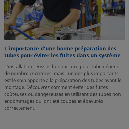
L’importance d’une bonne préparation des
tubes pour éviter les fuites dans un système
L’installation réussie d’un raccord pour tube dépend
de nombreux critères, mais l’un des plus importants
est le soin apporté à la préparation des tubes avant le
montage. Découvrez comment éviter des fuites
coûteuses ou dangereuses en utilisant des tubes non
endommagés qui ont été coupés et ébavurés
correctement.