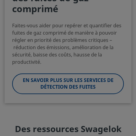
comprimé
Faites-vous aider pour repérer et quantifier des
fuites de gaz comprimé de manière à pouvoir
régler en priorité des problèmes critiques –
réduction des émissions, amélioration de la
sécurité, baisse des coûts, hausse de la
productivité.
EN SAVOIR PLUS SUR LES SERVICES DE
DÉTECTION DES FUITES
Des ressources Swagelok