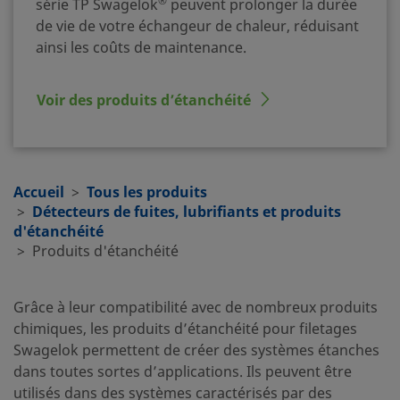
®
série TP Swagelok
peuvent prolonger la durée
de vie de votre échangeur de chaleur, réduisant
ainsi les coûts de maintenance.
Voir des produits d’étanchéité
Accueil
Tous les produits
Détecteurs de fuites, lubrifiants et produits
d'étanchéité
Produits d'étanchéité
Grâce à leur compatibilité avec de nombreux produits
chimiques, les produits d’étanchéité pour filetages
Swagelok permettent de créer des systèmes étanches
dans toutes sortes d’applications. Ils peuvent être
utilisés dans des systèmes caractérisés par des