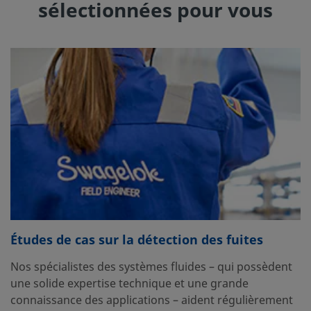
sélectionnées pour vous
Études de cas sur la détection des fuites
Nos spécialistes des systèmes fluides – qui possèdent
une solide expertise technique et une grande
connaissance des applications – aident régulièrement