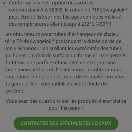
Conforme à la description des articles
®
commerciaux A-A-58092, le ruban de PTFE Swagelok
peut être utilisé sur des filetages coniques mâles à
des températures allant jusqu’à 232°C (450°F).
Les obturateurs pour tubes d’échangeur de chaleur
®
série TP de Swagelok
prolongent la durée de vie de
votre échangeur en scellant les extrémités des tubes
qui fuient. Un état de surface uniforme et lisse permet
d’obtenir une parfaite étanchéité en exerçant une
force minimale lors de l’installation. Les obturateurs
pour tubes sont proposés dans divers matériaux afin
de garantir leur compatibilité avec le fluide du
système.
Vous avez des questions sur les produits d’étanchéité
pour filetages ?
CONTACTER DES SPÉCIALISTES LOCAUX