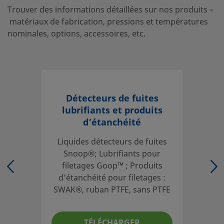
Trouver des informations détaillées sur nos produits –
matériaux de fabrication, pressions et températures
nominales, options, accessoires, etc.
Détecteurs de fuites
lubrifiants et produits
d’étanchéité
Liquides détecteurs de fuites
Snoop®; Lubrifiants pour
filetages Goop™ ; Produits
d’étanchéité pour filetages :
SWAK®, ruban PTFE, sans PTFE
TÉLÉCHARGER