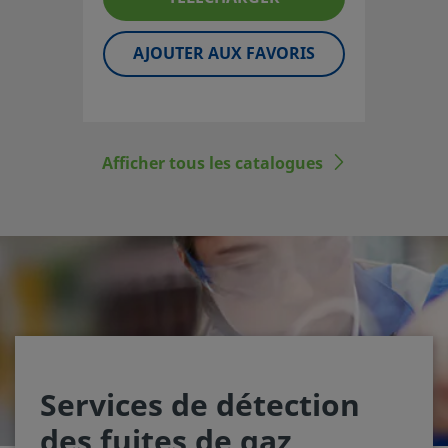
AJOUTER AUX FAVORIS
Afficher tous les catalogues
Services de détection
des fuites de gaz