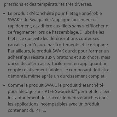
pressions et des températures très diverses.
Le produit d’étanchéité pour filetage anaérobie
SWAK™ de Swagelok s’applique facilement et
rapidement, et adhère aux filets sans s’effilocher ni
se fragmenter lors de l’assemblage. Il lubrifie les
filets, ce qui évite les détériorations coûteuses
causées par l’usure par frottements et le grippage.
Par ailleurs, le produit SWAK durcit pour former un
adhésif qui résiste aux vibrations et aux chocs, mais
qui se décollera assez facilement en appliquant un
couple relativement faible si le composant doit être
démonté, même après un durcissement complet.
Comme le produit SWAK, le produit d’étanchéité
®
pour filetage sans PTFE Swagelok
permet de créer
instantanément des raccordements étanches dans
les applications incompatibles avec un produit
contenant du PTFE.