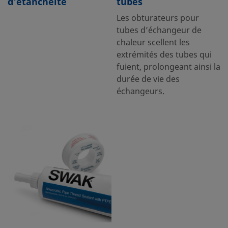
d'étanchéité
tubes
Les obturateurs pour
tubes d’échangeur de
chaleur scellent les
extrémités des tubes qui
fuient, prolongeant ainsi la
durée de vie des
échangeurs.