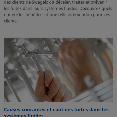
des clients de Swagelok à déceler, traiter et prévenir
les fuites dans leurs systèmes fluides. Découvrez quels
ont été les bénéfices d’une telle intervention pour ces
clients.
Causes courantes et coût des fuites dans les
systèmes fluides