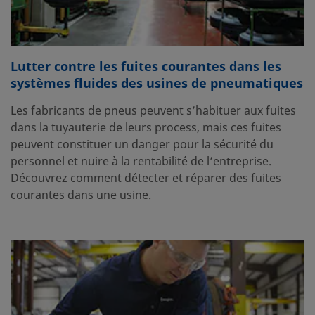
Lutter contre les fuites courantes dans les
systèmes fluides des usines de pneumatiques
Les fabricants de pneus peuvent s’habituer aux fuites
dans la tuyauterie de leurs process, mais ces fuites
peuvent constituer un danger pour la sécurité du
personnel et nuire à la rentabilité de l’entreprise.
Découvrez comment détecter et réparer des fuites
courantes dans une usine.