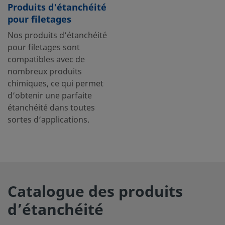
Produits d'étanchéité
pour filetages
Nos produits d’étanchéité
pour filetages sont
compatibles avec de
nombreux produits
chimiques, ce qui permet
d’obtenir une parfaite
étanchéité dans toutes
sortes d’applications.
Catalogue des produits
d’étanchéité