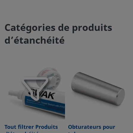
Catégories de produits
d’étanchéité
Tout filtrer Produits
Obturateurs pour