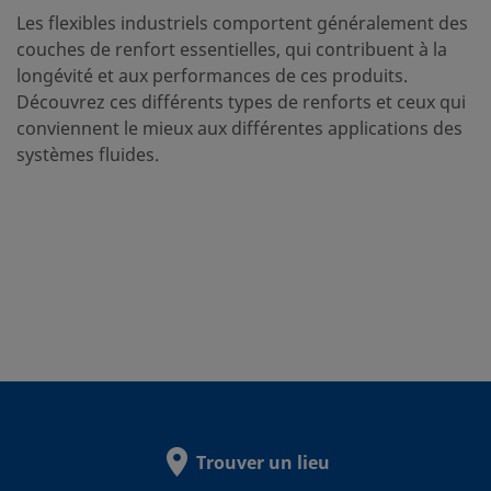
Les flexibles industriels comportent généralement des
couches de renfort essentielles, qui contribuent à la
longévité et aux performances de ces produits.
Découvrez ces différents types de renforts et ceux qui
conviennent le mieux aux différentes applications des
systèmes fluides.
Trouver un lieu