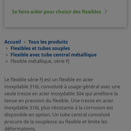
Se faire aider pour choisir des flexibles
Accueil
Tous les produits
Flexibles et tubes souples
Flexible avec tube central métallique
Flexible métallique, série FJ
Le flexible série FJ est un flexible en acier
inoxydable 316L convoluté à usage général avec une
seule tresse en acier inoxydable 304 qui améliore la
tenue en pression du flexible. Une tresse en acier
inoxydable 316L plus résistante à la corrosion est
disponible en option. Un tube central convoluté
procure de la souplesse au flexible et limite les
déformations.