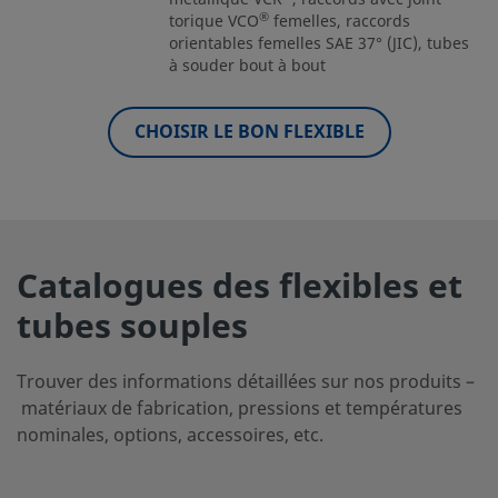
®
torique VCO
femelles, raccords
orientables femelles SAE 37° (JIC), tubes
à souder bout à bout
CHOISIR LE BON FLEXIBLE
Catalogues des flexibles et
tubes souples
Trouver des informations détaillées sur nos produits –
matériaux de fabrication, pressions et températures
nominales, options, accessoires, etc.