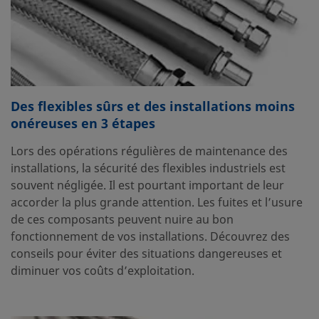
Des flexibles sûrs et des installations moins
onéreuses en 3 étapes
Lors des opérations régulières de maintenance des
installations, la sécurité des flexibles industriels est
souvent négligée. Il est pourtant important de leur
accorder la plus grande attention. Les fuites et l’usure
de ces composants peuvent nuire au bon
fonctionnement de vos installations. Découvrez des
conseils pour éviter des situations dangereuses et
diminuer vos coûts d’exploitation.