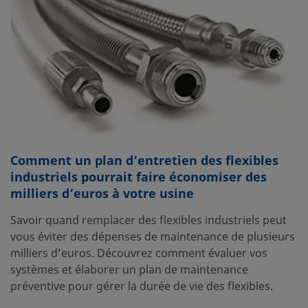
Comment un plan d’entretien des flexibles
industriels pourrait faire économiser des
milliers d’euros à votre usine
Savoir quand remplacer des flexibles industriels peut
vous éviter des dépenses de maintenance de plusieurs
milliers d’euros. Découvrez comment évaluer vos
systèmes et élaborer un plan de maintenance
préventive pour gérer la durée de vie des flexibles.