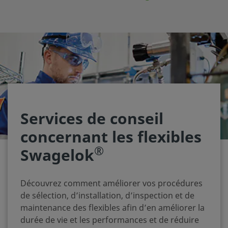
Services de conseil
concernant les flexibles
®
Swagelok
Découvrez comment améliorer vos procédures
de sélection, d’installation, d’inspection et de
maintenance des flexibles afin d’en améliorer la
durée de vie et les performances et de réduire