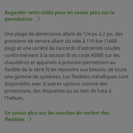
Regarder cette vidéo pour en savoir plus sur la
perméation
Une plage de dimensions allant de 1/4 po à 2 po, des
pressions de service allant du vide à 110 bar (1600
psig) et une variété de raccords d’extrémité soudés
conformément à la section IX du code ASME sur les
chaudières et appareils à pression permettent au
flexible de la série FJ de répondre aux besoins de toute
une gamme de systèmes. Les flexibles métalliques sont
disponibles avec d’autres options comme des
protections, des étiquettes ou un test de fuite à
l’hélium.
En savoir plus sur les couches de renfort des
flexibles