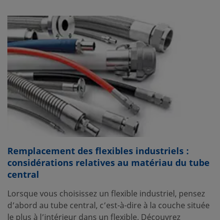
Remplacement des flexibles industriels :
considérations relatives au matériau du tube
central
Lorsque vous choisissez un flexible industriel, pensez
d’abord au tube central, c’est-à-dire à la couche située
le plus à l’intérieur dans un flexible. Découvrez