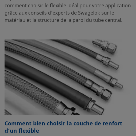
comment choisir le flexible idéal pour votre application
grâce aux conseils d’experts de Swagelok sur le
matériau et la structure de la paroi du tube central.
Comment bien choisir la couche de renfort
d’un flexible