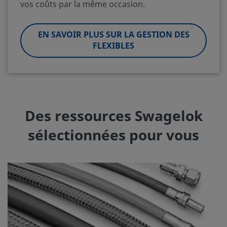
vos coûts par la même occasion.
EN SAVOIR PLUS SUR LA GESTION DES
FLEXIBLES
Des ressources Swagelok
sélectionnées pour vous