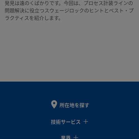
発見は遠のくばかりです。今回は、プロセス計装ラインの
問題解決に役立つスウェージロックのヒントとベスト・プ
ラクティスを紹介します。
所在地を探す
技術サービス
業界