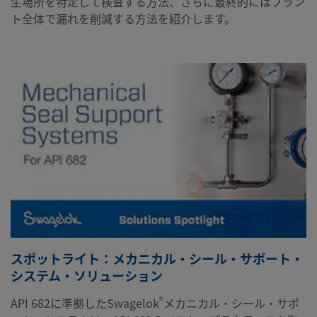
生場所を特定して検査する方法、さらに最終的にはプラン
ト全体で漏れを削減する方法を紹介します。
スポットライト：メカニカル・シール・サポート・
システム・ソリューション
®
API 682に準拠したSwagelok
メカニカル・シール・サポ