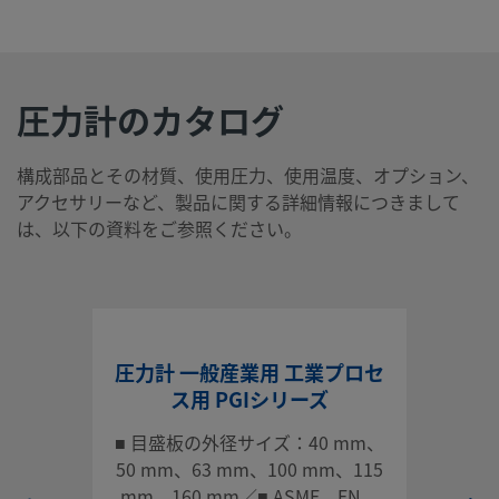
圧力計のカタログ
構成部品とその材質、使用圧力、使用温度、オプション、
アクセサリーなど、製品に関する詳細情報につきまして
は、以下の資料をご参照ください。
圧力計 一般産業用 工業プロセ
ス用 PGIシリーズ
■ 目盛板の外径サイズ：40 mm、
50 mm、63 mm、100 mm、115
mm、160 mm／■ ASME、EN、