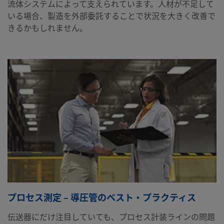
流体システムによって支えられています。人材が不足して
いる場合、製造を外部委託することで状況を大きく改善で
きるかもしれません。
プロセス測定 – 導圧管のベスト・プラクティス
伝送器にだけ注目していても、プロセス計装ラインの問題