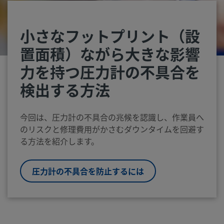
小さなフットプリント（設
置面積）ながら大きな影響
力を持つ圧力計の不具合を
検出する方法
今回は、圧力計の不具合の兆候を認識し、作業員へ
のリスクと修理費用がかさむダウンタイムを回避す
る方法を紹介します。
圧力計の不具合を防止するには