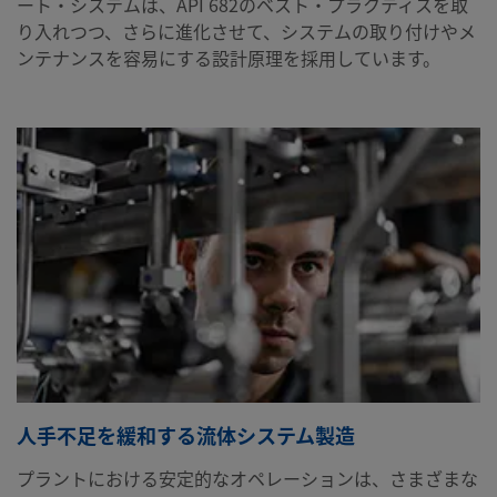
ート・システムは、API 682のベスト・プラクティスを取
り入れつつ、さらに進化させて、システムの取り付けやメ
ンテナンスを容易にする設計原理を採用しています。
人手不足を緩和する流体システム製造
プラントにおける安定的なオペレーションは、さまざまな