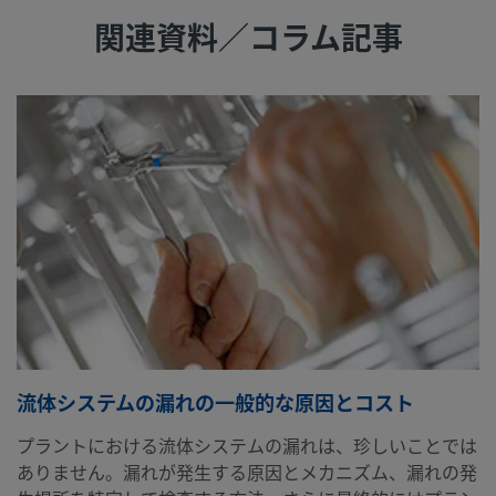
関連資料／コラム記事
流体システムの漏れの一般的な原因とコスト
プラントにおける流体システムの漏れは、珍しいことでは
ありません。漏れが発生する原因とメカニズム、漏れの発