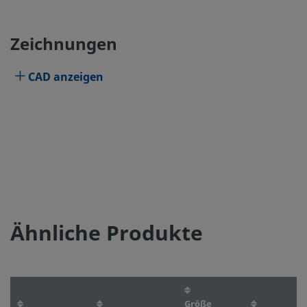
Zeichnungen
CAD anzeigen
Ähnliche Produkte
Größe