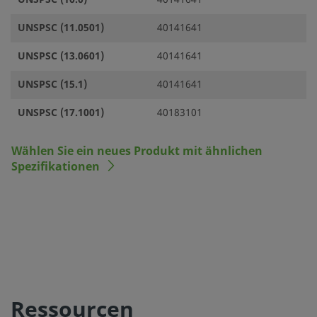
UNSPSC (11.0501)
40141641
UNSPSC (13.0601)
40141641
UNSPSC (15.1)
40141641
UNSPSC (17.1001)
40183101
Wählen Sie ein neues Produkt mit ähnlichen
Spezifikationen
Ressourcen