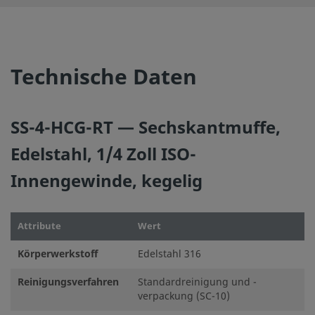
Technische Daten
SS-4-HCG-RT — Sechskantmuffe,
Edelstahl, 1/4 Zoll ISO-
Innengewinde, kegelig
Attribute
Wert
Körperwerkstoff
Edelstahl 316
Reinigungsverfahren
Standardreinigung und -
verpackung (SC-10)