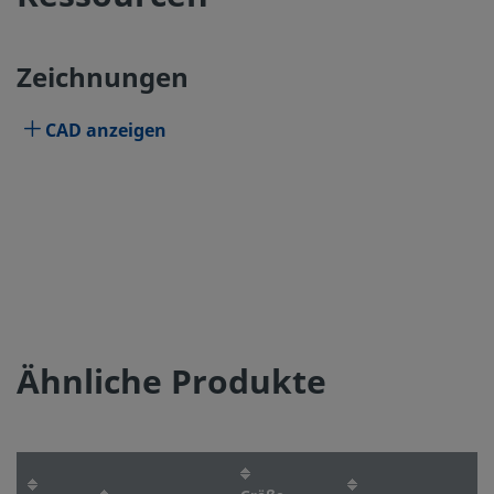
Zeichnungen
CAD anzeigen
Ähnliche Produkte