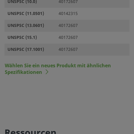
UNSPSC (10.0)
40172607
UNSPSC (11.0501)
40142315
UNSPSC (13.0601)
40172607
UNSPSC (15.1)
40172607
UNSPSC (17.1001)
40172607
Wählen Sie ein neues Produkt mit ähnlichen
Spezifikationen
Ressourcen