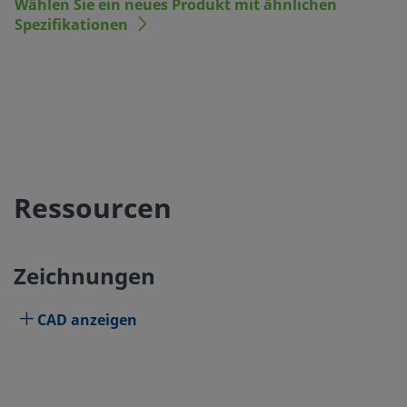
Wählen Sie ein neues Produkt mit ähnlichen
Spezifikationen
Ressourcen
Zeichnungen
CAD anzeigen