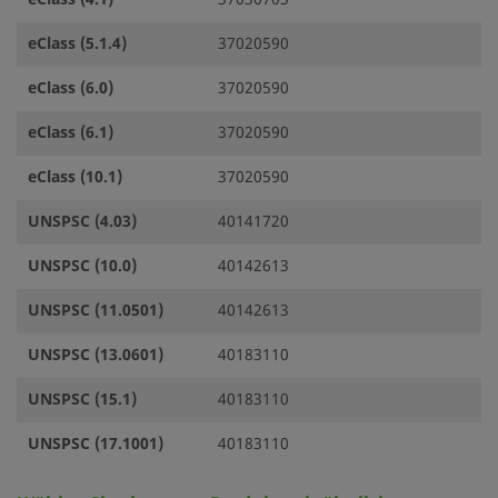
eClass (5.1.4)
37020590
eClass (6.0)
37020590
eClass (6.1)
37020590
eClass (10.1)
37020590
UNSPSC (4.03)
40141720
UNSPSC (10.0)
40142613
UNSPSC (11.0501)
40142613
UNSPSC (13.0601)
40183110
UNSPSC (15.1)
40183110
UNSPSC (17.1001)
40183110