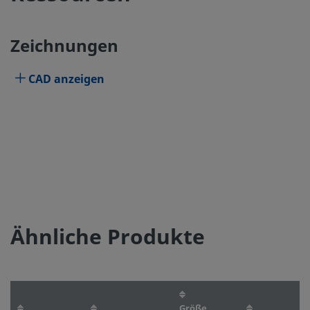
Zeichnungen
CAD anzeigen
Ähnliche Produkte
Größe