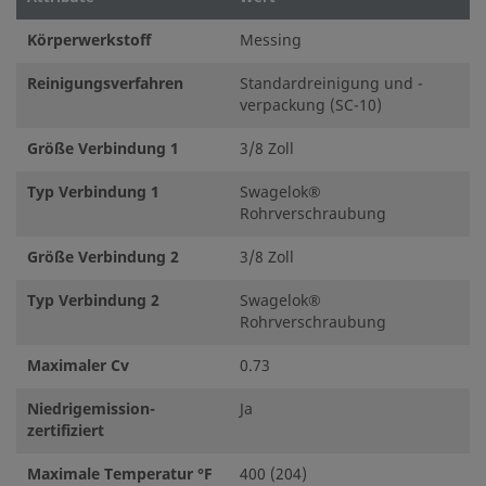
Körperwerkstoff
Messing
Reinigungsverfahren
Standardreinigung und -
verpackung (SC-10)
Größe Verbindung 1
3/8 Zoll
Typ Verbindung 1
Swagelok®
Rohrverschraubung
Größe Verbindung 2
3/8 Zoll
Typ Verbindung 2
Swagelok®
Rohrverschraubung
Maximaler Cv
0.73
Niedrigemission-
Ja
zertifiziert
Maximale Temperatur °F
400 (204)