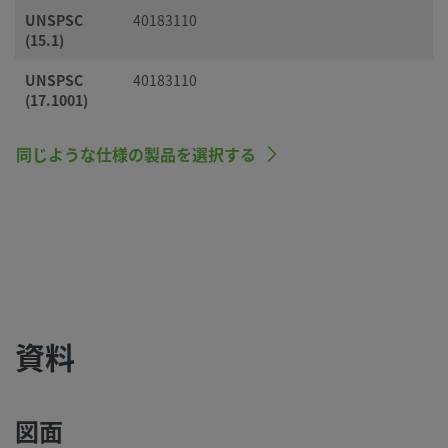
UNSPSC
40183110
(15.1)
UNSPSC
40183110
(17.1001)
同じような仕様の製品を選択する
資料
図面