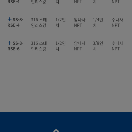
RSE-4
인리스강
치
NPT
치
NPT
SS-8-
316 스테
1/2인
암나사
1/4인
수나사
RSE-4
인리스강
치
NPT
치
NPT
SS-8-
316 스테
1/2인
암나사
3/8인
수나사
RSE-6
인리스강
치
NPT
치
NPT