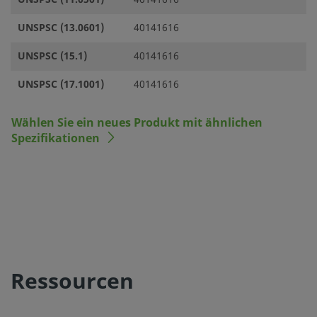
UNSPSC (13.0601)
40141616
UNSPSC (15.1)
40141616
UNSPSC (17.1001)
40141616
Wählen Sie ein neues Produkt mit ähnlichen
Spezifikationen
Ressourcen