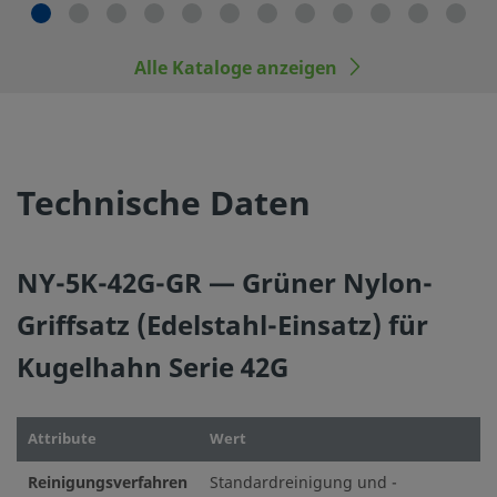
Alle Kataloge anzeigen
Technische Daten
NY-5K-42G-GR — Grüner Nylon-
Griffsatz (Edelstahl-Einsatz) für
Kugelhahn Serie 42G
Attribute
Wert
Reinigungsverfahren
Standardreinigung und -