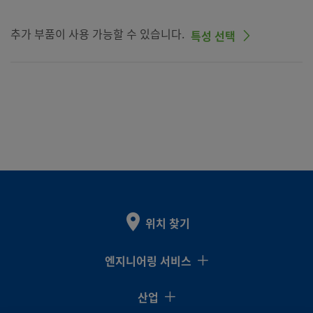
추가 부품이 사용 가능할 수 있습니다.
특성 선택
위치 찾기
엔지니어링 서비스
산업