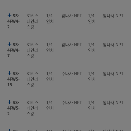
SS-
316 스
1/4
암나사 NPT
1/4
암나사 NPT
4FW4-
테인리
인치
인치
2
스강
SS-
316 스
1/4
암나사 NPT
1/4
암나사 NPT
4FW4-
테인리
인치
인치
7
스강
SS-
316 스
1/4
수나사 NPT
1/4
암나사 NPT
4FW5-
테인리
인치
인치
15
스강
SS-
316 스
1/4
수나사 NPT
1/4
암나사 NPT
4FW5-
테인리
인치
인치
2
스강