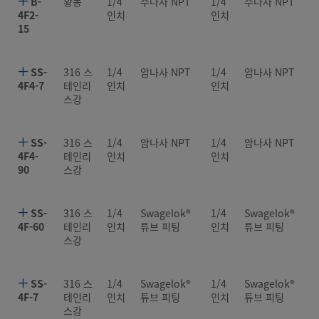
B-
황동
1/4
수나사 NPT
1/4
수나사 NPT
4F2-
인치
인치
15
SS-
316 스
1/4
암나사 NPT
1/4
암나사 NPT
4F4-7
테인리
인치
인치
스강
SS-
316 스
1/4
암나사 NPT
1/4
암나사 NPT
4F4-
테인리
인치
인치
90
스강
SS-
316 스
1/4
Swagelok®
1/4
Swagelok®
4F-60
테인리
인치
튜브 피팅
인치
튜브 피팅
스강
SS-
316 스
1/4
Swagelok®
1/4
Swagelok®
4F-7
테인리
인치
튜브 피팅
인치
튜브 피팅
스강