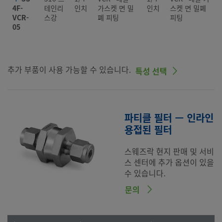
4F-
테인리
인치
가스켓 면 밀
인치
스켓 면 밀폐
VCR-
스강
폐 피팅
피팅
05
추가 부품이 사용 가능할 수 있습니다.
특성 선택
파티클 필터 — 인라인
용접된 필터
스웨즈락 현지 판매 및 서비
스 센터에 추가 옵션이 있을
수 있습니다.
문의