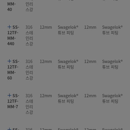
MM-
인리
40
스강
SS-
316
12mm
Swagelok®
12mm
Swagelok®
12TF-
스테
튜브 피팅
튜브 피팅
MM-
인리
440
스강
SS-
316
12mm
Swagelok®
12mm
Swagelok®
12TF-
스테
튜브 피팅
튜브 피팅
MM-
인리
60
스강
SS-
316
12mm
Swagelok®
12mm
Swagelok®
12TF-
스테
튜브 피팅
튜브 피팅
MM-7
인리
스강
SS-
316
12mm
Swagelok®
12mm
Swagelok®