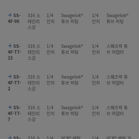
SS-
316 스
1/4
Swagelok®
1/4
Swagelok®
4F-90
테인리
인치
튜브 피팅
인치
튜브 피팅
스강
SS-
316 스
1/4
Swagelok®
1/4
스웨즈락 튜
4F-T7-
테인리
인치
튜브 피팅
인치
브 어댑터
15
스강
SS-
316 스
1/4
Swagelok®
1/4
스웨즈락 튜
4F-T7-
테인리
인치
튜브 피팅
인치
브 어댑터
2
스강
SS-
316 스
1/4
Swagelok®
1/4
스웨즈락 튜
4F-T7-
테인리
인치
튜브 피팅
인치
브 어댑터
7
스강
SS-
316 스
1/4
VCR® 메탈
1/4
VCR® 메탈 가