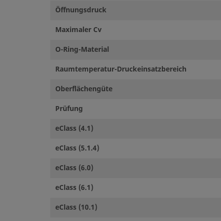
Öffnungsdruck
Maximaler Cv
O-Ring-Material
Raumtemperatur-Druckeinsatzbereich
Oberflächengüte
Prüfung
eClass (4.1)
eClass (5.1.4)
eClass (6.0)
eClass (6.1)
eClass (10.1)