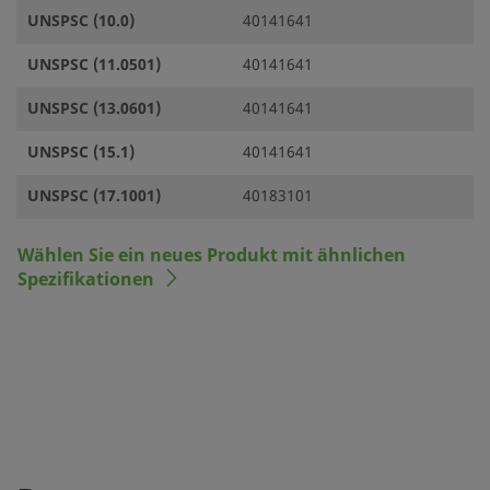
UNSPSC (10.0)
40141641
UNSPSC (11.0501)
40141641
UNSPSC (13.0601)
40141641
UNSPSC (15.1)
40141641
UNSPSC (17.1001)
40183101
Wählen Sie ein neues Produkt mit ähnlichen
Spezifikationen