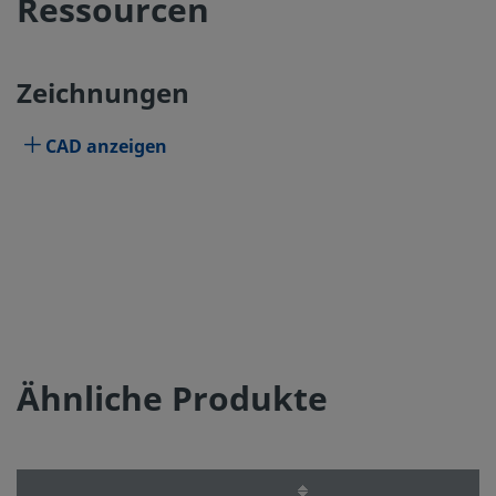
Ressourcen
Zeichnungen
CAD anzeigen
Ähnliche Produkte