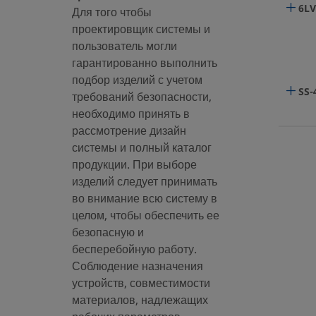
6LV
Для того чтобы
проектировщик системы и
пользователь могли
гарантированно выполнить
подбор изделий с учетом
SS-
требований безопасности,
необходимо принять в
рассмотрение дизайн
системы и полный каталог
продукции. При выборе
изделий следует принимать
во внимание всю систему в
SS-
целом, чтобы обеспечить ее
безопасную и
бесперебойную работу.
Соблюдение назначения
устройств, совместимости
материалов, надлежащих
SS-