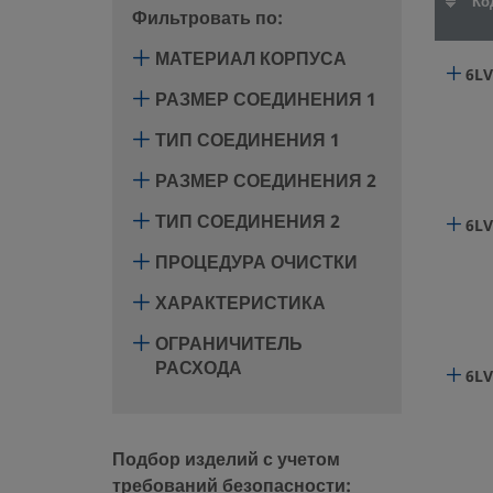
Ко
Фильтровать по:
МАТЕРИАЛ КОРПУСА
6LV
РАЗМЕР СОЕДИНЕНИЯ 1
ТИП СОЕДИНЕНИЯ 1
РАЗМЕР СОЕДИНЕНИЯ 2
ТИП СОЕДИНЕНИЯ 2
6LV
ПРОЦЕДУРА ОЧИСТКИ
ХАРАКТЕРИСТИКА
ОГРАНИЧИТЕЛЬ
РАСХОДА
6LV
Подбор изделий с учетом
требований безопасности: