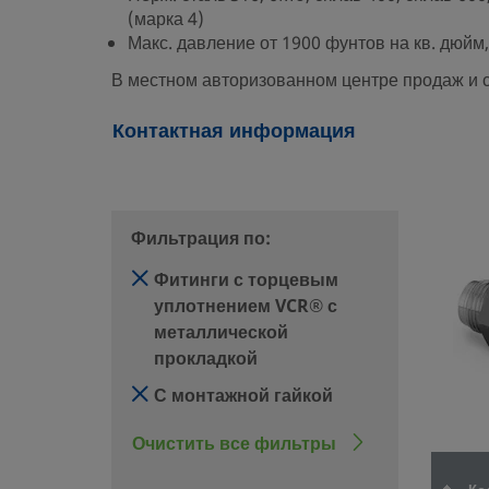
(марка 4)
Макс. давление от 1900 фунтов на кв. дюйм, 
В местном авторизованном центре продаж и 
Контактная информация
Фильтрация по:
Фитинги с торцевым
уплотнением VCR® с
металлической
прокладкой
С монтажной гайкой
Очистить все фильтры