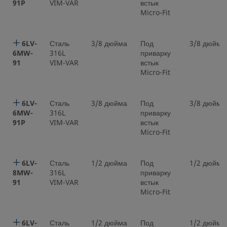
91P
VIM-VAR
встык
Micro-Fit
6LV-
Сталь
3/8 дюйма
Под
3/8 дюйма
6MW-
316L
приварку
91
VIM-VAR
встык
Micro-Fit
6LV-
Сталь
3/8 дюйма
Под
3/8 дюйма
6MW-
316L
приварку
91P
VIM-VAR
встык
Micro-Fit
6LV-
Сталь
1/2 дюйма
Под
1/2 дюйма
8MW-
316L
приварку
91
VIM-VAR
встык
Micro-Fit
6LV-
Сталь
1/2 дюйма
Под
1/2 дюйма