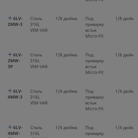
6LV-
Сталь
1/8 дюйма
Под
1/8 дюйма
2MW-3
316L
приварку
VIM-VAR
встык
Micro-Fit
6LV-
Сталь
1/8 дюйма
Под
1/8 дюйма
2MW-
316L
приварку
3P
VIM-VAR
встык
Micro-Fit
6LV-
Сталь
1/4 дюйма
Под
1/4 дюйма
4MW-3
316L
приварку
VIM-VAR
встык
Micro-Fit
6LV-
Сталь
1/4 дюйма
Под
1/4 дюйма
4MW-
316L
приварку