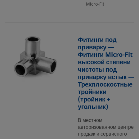
Micro-Fit
Фитинги под
приварку —
Фитинги Micro-Fit
высокой степени
чистоты под
приварку встык —
Трехплоскостные
тройники
(тройник +
угольник)
В местном
авторизованном центре
продаж и сервисного