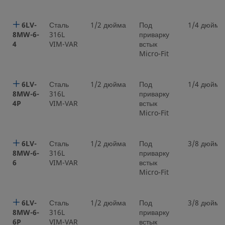
6LV-
Сталь
1/2 дюйма
Под
1/4 дюйма
8MW-6-
316L
приварку
4
VIM-VAR
встык
Micro-Fit
6LV-
Сталь
1/2 дюйма
Под
1/4 дюйма
8MW-6-
316L
приварку
4P
VIM-VAR
встык
Micro-Fit
6LV-
Сталь
1/2 дюйма
Под
3/8 дюйма
8MW-6-
316L
приварку
6
VIM-VAR
встык
Micro-Fit
6LV-
Сталь
1/2 дюйма
Под
3/8 дюйма
8MW-6-
316L
приварку
6P
VIM-VAR
встык