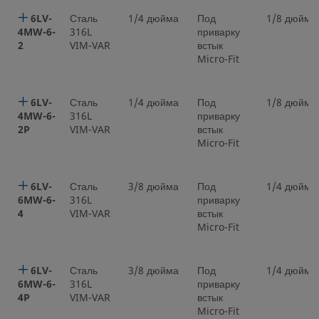
6LV-
Сталь
1/4 дюйма
Под
1/8 дюйма
4MW-6-
316L
приварку
2
VIM-VAR
встык
Micro-Fit
6LV-
Сталь
1/4 дюйма
Под
1/8 дюйма
4MW-6-
316L
приварку
2P
VIM-VAR
встык
Micro-Fit
6LV-
Сталь
3/8 дюйма
Под
1/4 дюйма
6MW-6-
316L
приварку
4
VIM-VAR
встык
Micro-Fit
6LV-
Сталь
3/8 дюйма
Под
1/4 дюйма
6MW-6-
316L
приварку
4P
VIM-VAR
встык
Micro-Fit