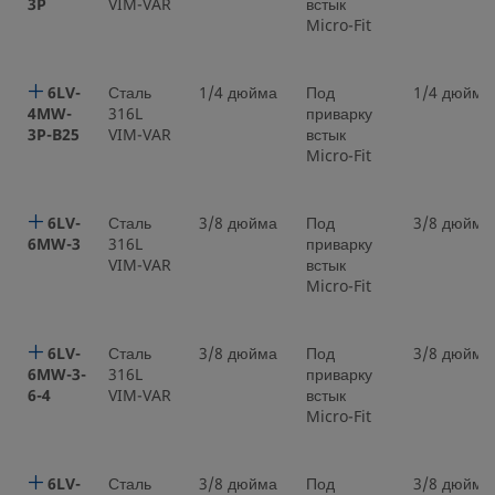
3P
VIM-VAR
встык
Micro-Fit
6LV-
Сталь
1/4 дюйма
Под
1/4 дюйма
4MW-
316L
приварку
3P-B25
VIM-VAR
встык
Micro-Fit
6LV-
Сталь
3/8 дюйма
Под
3/8 дюйма
6MW-3
316L
приварку
VIM-VAR
встык
Micro-Fit
6LV-
Сталь
3/8 дюйма
Под
3/8 дюйма
6MW-3-
316L
приварку
6-4
VIM-VAR
встык
Micro-Fit
6LV-
Сталь
3/8 дюйма
Под
3/8 дюйма