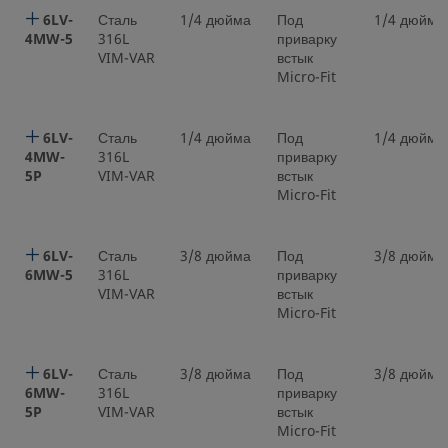
6LV-
Сталь
1/4 дюйма
Под
1/4 дюйма
4MW-5
316L
приварку
VIM-VAR
встык
Micro-Fit
6LV-
Сталь
1/4 дюйма
Под
1/4 дюйма
4MW-
316L
приварку
5P
VIM-VAR
встык
Micro-Fit
6LV-
Сталь
3/8 дюйма
Под
3/8 дюйма
6MW-5
316L
приварку
VIM-VAR
встык
Micro-Fit
6LV-
Сталь
3/8 дюйма
Под
3/8 дюйма
6MW-
316L
приварку
5P
VIM-VAR
встык
Micro-Fit