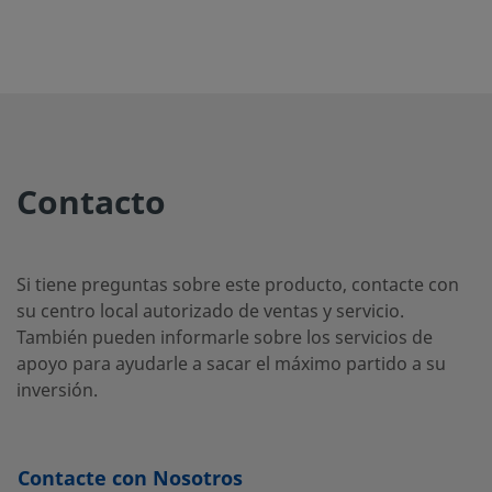
Contacto
Si tiene preguntas sobre este producto, contacte con
su centro local autorizado de ventas y servicio.
También pueden informarle sobre los servicios de
apoyo para ayudarle a sacar el máximo partido a su
inversión.
Contacte con Nosotros