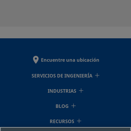
Encuentre una ubicación
SERVICIOS DE INGENIERÍA
INDUSTRIAS
BLOG
RECURSOS