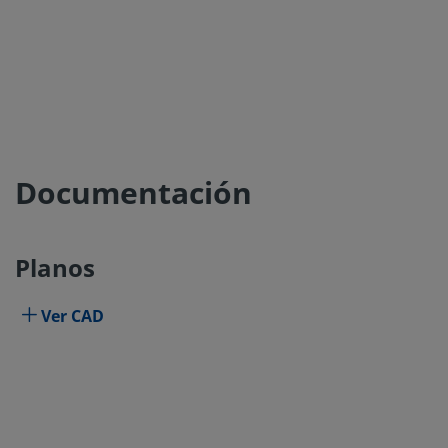
Documentación
Planos
Ver CAD