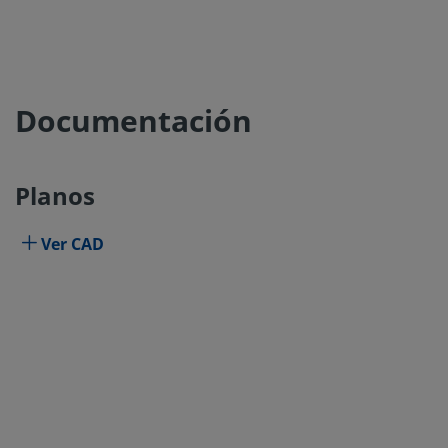
Documentación
Planos
Ver CAD